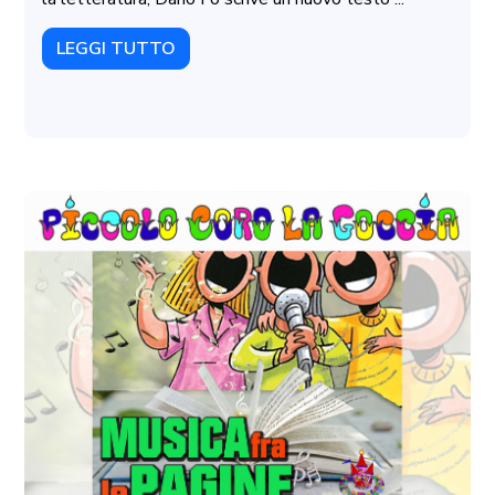
LEGGI TUTTO