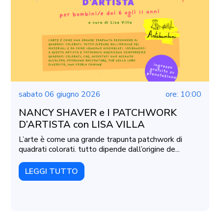
sabato 06 giugno 2026
ore: 10:00
NANCY SHAVER e I PATCHWORK
D’ARTISTA con LISA VILLA
L’arte è come una grande trapunta patchwork di
quadrati colorati. tutto dipende dall’origine de...
LEGGI TUTTO