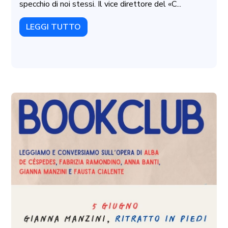
specchio di noi stessi. Il vice direttore del «C...
LEGGI TUTTO