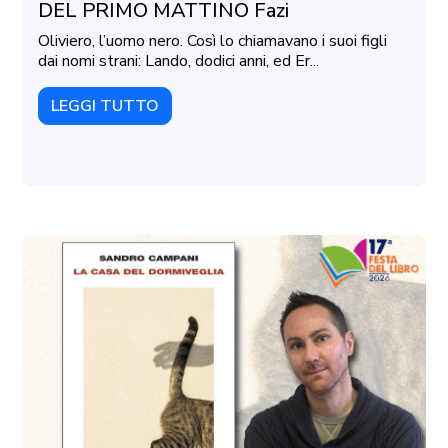
DEL PRIMO MATTINO Fazi
Oliviero, l’uomo nero. Così lo chiamavano i suoi figli
dai nomi strani: Lando, dodici anni, ed Er...
LEGGI TUTTO