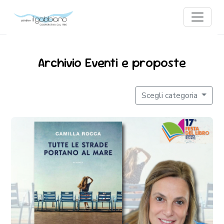
Archivio Eventi e proposte
Scegli categoria