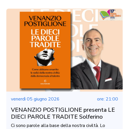
venerdì 05 giugno 2026
ore: 21:00
VENANZIO POSTIGLIONE presenta LE
DIECI PAROLE TRADITE Solferino
Ci sono parole alla base della nostra civiltà. Lo