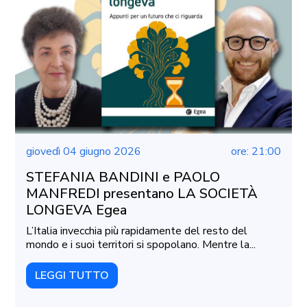
giovedì 04 giugno 2026
ore: 21:00
STEFANIA BANDINI e PAOLO
MANFREDI presentano LA SOCIETÀ
LONGEVA Egea
L’Italia invecchia più rapidamente del resto del
mondo e i suoi territori si spopolano. Mentre la...
LEGGI TUTTO