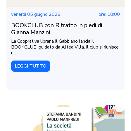
venerdì 05 giugno 2026
ore: 18:00
BOOKCLUB con Ritratto in piedi di
Gianna Manzini
La Cooprativa libraria Il Gabbiano lancia il
BOOKCLUB, guidato da Altea Villa. Il club si riunisce
u...
LEGGI TUTTO