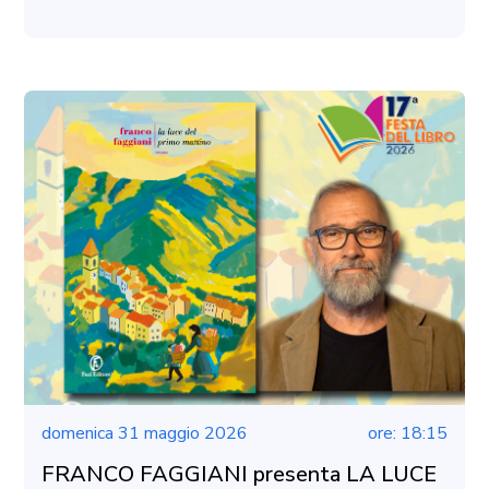
domenica 31 maggio 2026
ore: 18:15
FRANCO FAGGIANI presenta LA LUCE