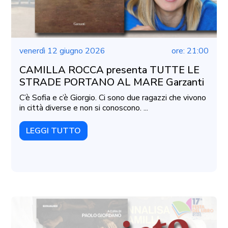
venerdì 12 giugno 2026
ore: 21:00
CAMILLA ROCCA presenta TUTTE LE
STRADE PORTANO AL MARE Garzanti
C’è Sofia e c’è Giorgio. Ci sono due ragazzi che vivono
in città diverse e non si conoscono. ...
LEGGI TUTTO