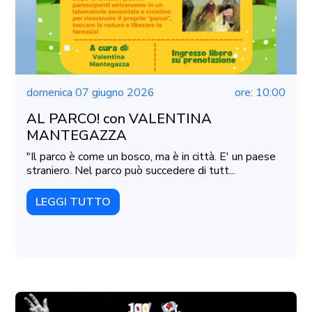
domenica 07 giugno 2026
ore: 10:00
AL PARCO! con VALENTINA
MANTEGAZZA
"Il parco è come un bosco, ma è in città. E' un paese
straniero. Nel parco può succedere di tutt...
LEGGI TUTTO