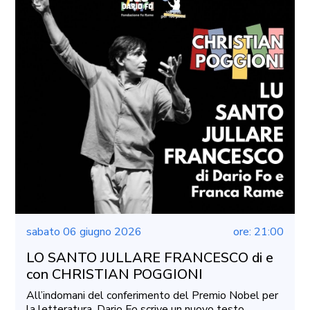
sabato 06 giugno 2026
ore: 21:00
LO SANTO JULLARE FRANCESCO di e
con CHRISTIAN POGGIONI
All’indomani del conferimento del Premio Nobel per
la letteratura, Dario Fo scrive un nuovo testo ...