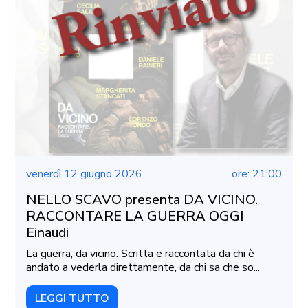
venerdì 12 giugno 2026
ore: 21:00
NELLO SCAVO presenta DA VICINO.
RACCONTARE LA GUERRA OGGI
Einaudi
La guerra, da vicino. Scritta e raccontata da chi è
andato a vederla direttamente, da chi sa che so...
LEGGI TUTTO