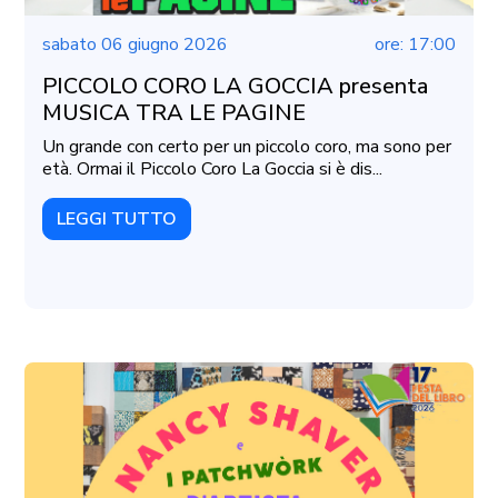
sabato 06 giugno 2026
ore: 17:00
PICCOLO CORO LA GOCCIA presenta
MUSICA TRA LE PAGINE
Un grande con certo per un piccolo coro, ma sono per
età. Ormai il Piccolo Coro La Goccia si è dis...
LEGGI TUTTO