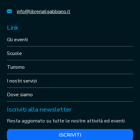
info@libreriailgabbiano.it
Link
Gli eventi
Scuole
Turismo
I nostri servizi
Dove siamo
Iscriviti alla newsletter
Resta aggiornato su tutte le nostre attività ed eventi
ISCRIVITI