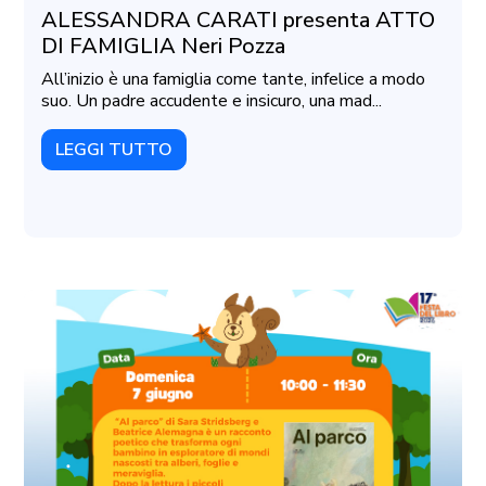
ALESSANDRA CARATI presenta ATTO
DI FAMIGLIA Neri Pozza
All’inizio è una famiglia come tante, infelice a modo
suo. Un padre accudente e insicuro, una mad...
LEGGI TUTTO