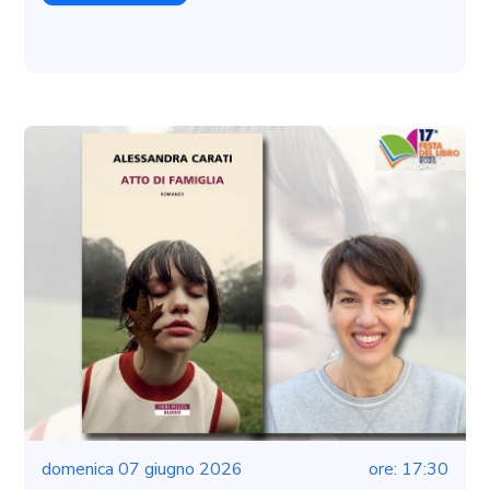
domenica 07 giugno 2026
ore: 17:30