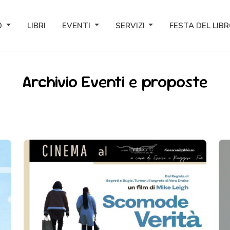
O
LIBRI
EVENTI
SERVIZI
FESTA DEL LIB
Archivio Eventi e proposte