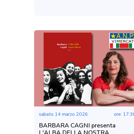
sabato 14 marzo 2026
ore: 17:3
BARBARA CAGNI presenta
L'ALBA DELLA NOSTRA