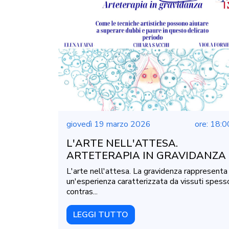
giovedì 19 marzo 2026
ore: 18:0
L'ARTE NELL'ATTESA.
ARTETERAPIA IN GRAVIDANZA
L'arte nell'attesa. La gravidenza rappresenta
un'esperienza caratterizzata da vissuti spess
contras...
LEGGI TUTTO