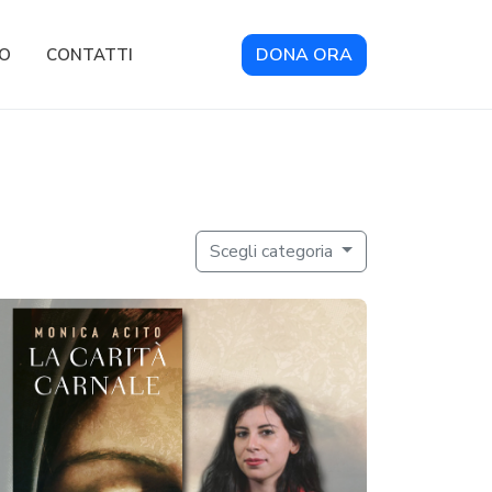
DONA ORA
RO
CONTATTI
Scegli categoria