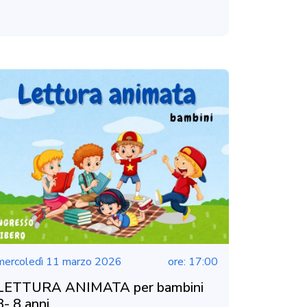
mercoledì 11 marzo 2026
ore: 17:00
LETTURA ANIMATA per bambini
3- 8 anni