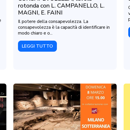
rotonda con L. CAMPANELLO, L.
MAGNI, E. FAINI
e
Il potere della consapevolezza. La
consapevolezza è la capacità di identificare in
modo chiaro e o...
LEGGI TUTTO