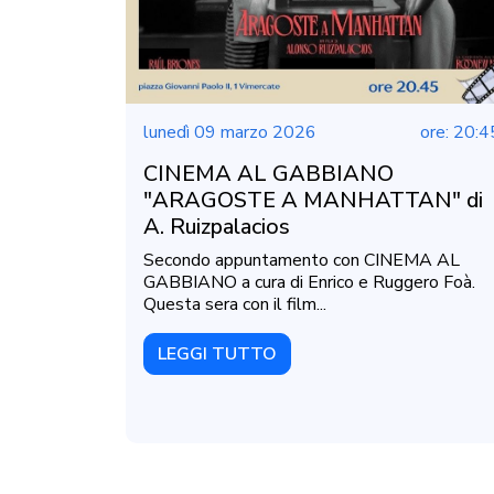
lunedì 09 marzo 2026
ore: 20:4
CINEMA AL GABBIANO
"ARAGOSTE A MANHATTAN" di
A. Ruizpalacios
Secondo appuntamento con CINEMA AL
GABBIANO a cura di Enrico e Ruggero Foà.
Questa sera con il film...
LEGGI TUTTO