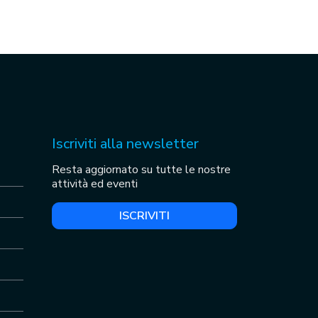
Iscriviti alla newsletter
Resta aggiornato su tutte le nostre
attività ed eventi
ISCRIVITI