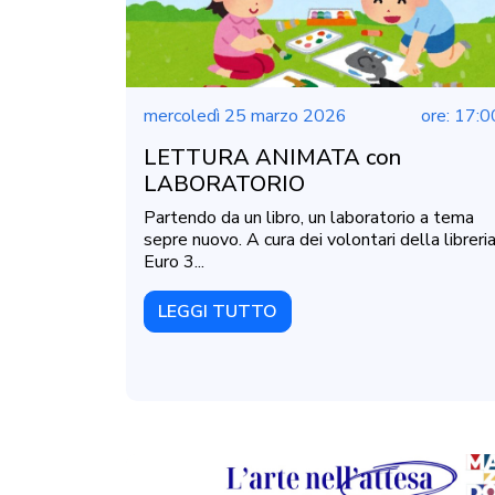
mercoledì 25 marzo 2026
ore: 17:0
LETTURA ANIMATA con
LABORATORIO
Partendo da un libro, un laboratorio a tema
sepre nuovo. A cura dei volontari della libreria
Euro 3...
LEGGI TUTTO