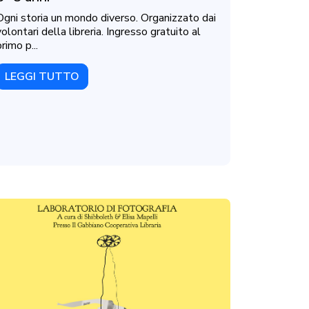
Ogni storia un mondo diverso. Organizzato dai
volontari della libreria. Ingresso gratuito al
primo p...
LEGGI TUTTO