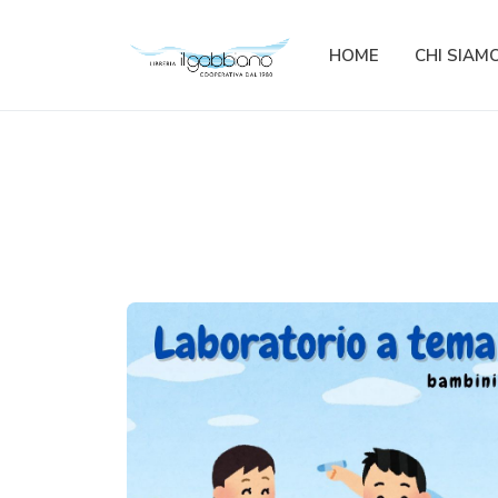
HOME
CHI SIAM