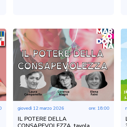
0
giovedì 12 marzo 2026
ore: 18:00
IL POTERE DELLA
CONSAPEVOLEZZA, tavola