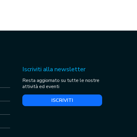
Iscriviti alla newsletter
Resta aggiornato su tutte le nostre
attività ed eventi
ISCRIVITI