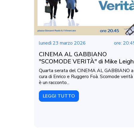
lunedì 23 marzo 2026
ore: 20:4
CINEMA AL GABBIANO
"SCOMODE VERITÀ" di Mike Leigh
Quarta serata del CINEMA AL GABBIANO a
cura di Enrico e Ruggero Foà. Scomode verità
è un racconto...
LEGGI TUTTO