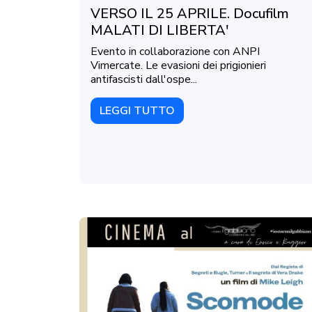
VERSO IL 25 APRILE. Docufilm
MALATI DI LIBERTA'
Evento in collaborazione con ANPI
Vimercate. Le evasioni dei prigionieri
antifascisti dall'ospe...
LEGGI TUTTO