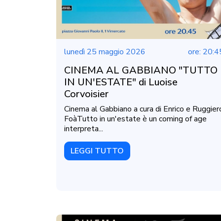
lunedì 25 maggio 2026
ore: 20:4
CINEMA AL GABBIANO "TUTTO
IN UN'ESTATE" di Luoise
Corvoisier
Cinema al Gabbiano a cura di Enrico e Ruggier
FoàTutto in un'estate è un coming of age
interpreta...
LEGGI TUTTO