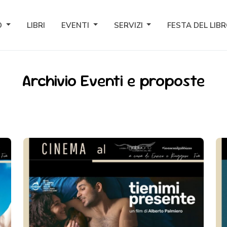
O
LIBRI
EVENTI
SERVIZI
FESTA DEL LIB
Archivio Eventi e proposte