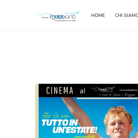
HOME
CHI SIAM