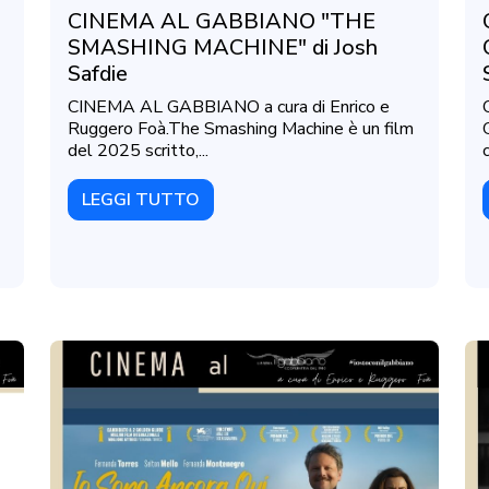
CINEMA AL GABBIANO "THE
SMASHING MACHINE" di Josh
Safdie
CINEMA AL GABBIANO a cura di Enrico e
Ruggero Foà.The Smashing Machine è un film
del 2025 scritto,...
c
LEGGI TUTTO