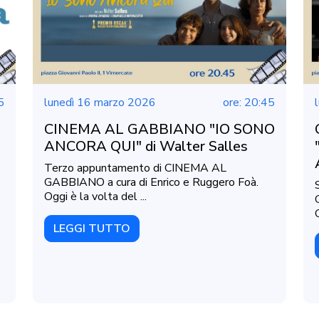
5
lunedì 16 marzo 2026
ore: 20:45
CINEMA AL GABBIANO "IO SONO
ANCORA QUI" di Walter Salles
Terzo appuntamento di CINEMA AL
GABBIANO a cura di Enrico e Ruggero Foà.
Oggi è la volta del ...
LEGGI TUTTO