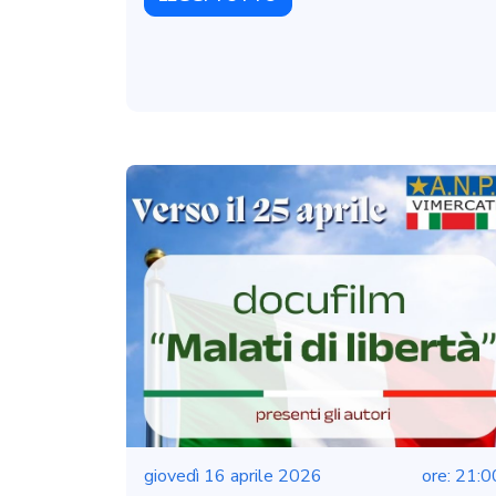
giovedì 16 aprile 2026
ore: 21:0