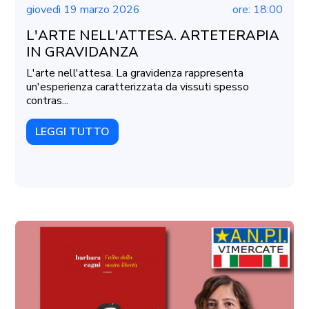
giovedì 19 marzo 2026
ore: 18:00
L'ARTE NELL'ATTESA. ARTETERAPIA
IN GRAVIDANZA
L'arte nell'attesa. La gravidenza rappresenta
un'esperienza caratterizzata da vissuti spesso
contras...
LEGGI TUTTO