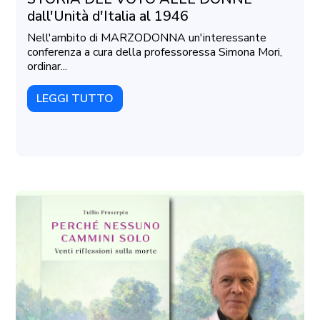
dall'Unità d'Italia al 1946
Nell'ambito di MARZODONNA un'interessante
conferenza a cura della professoressa Simona Mori,
ordinar...
LEGGI TUTTO