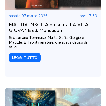
sabato 07 marzo 2026
ore: 17:30
MATTIA INSOLIA presenta LA VITA
GIOVANE ed. Mondadori
Si chiamano Tommaso, Marta, Sofia, Giorgio e
Matilde. E Teo, il narratore, che aveva deciso di
studi...
LEGGI TUTTO