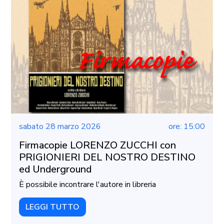
sabato 28 marzo 2026
ore: 15:00
Firmacopie LORENZO ZUCCHI con
PRIGIONIERI DEL NOSTRO DESTINO
ed Underground
È possibile incontrare l'autore in libreria
LEGGI TUTTO