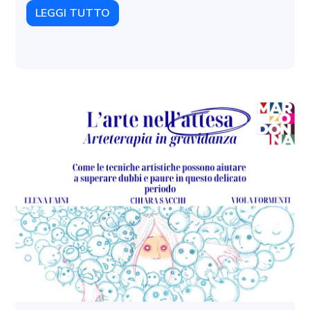
LEGGI TUTTO