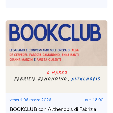
venerdì 06 marzo 2026
ore: 18:00
BOOKCLUB con Althenopis di Fabrizia