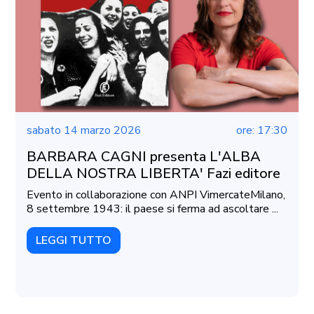
sabato 14 marzo 2026
ore: 17:30
BARBARA CAGNI presenta L'ALBA
DELLA NOSTRA LIBERTA' Fazi editore
Evento in collaborazione con ANPI VimercateMilano,
8 settembre 1943: il paese si ferma ad ascoltare ...
LEGGI TUTTO