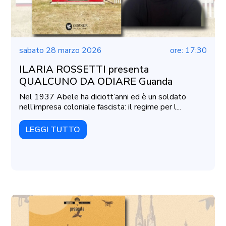
sabato 28 marzo 2026
ore: 17:30
ILARIA ROSSETTI presenta
QUALCUNO DA ODIARE Guanda
Nel 1937 Abele ha diciott’anni ed è un soldato
nell’impresa coloniale fascista: il regime per l...
LEGGI TUTTO