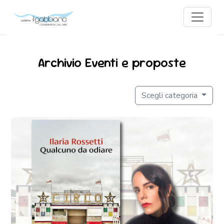
Archivio Eventi e proposte
Scegli categoria