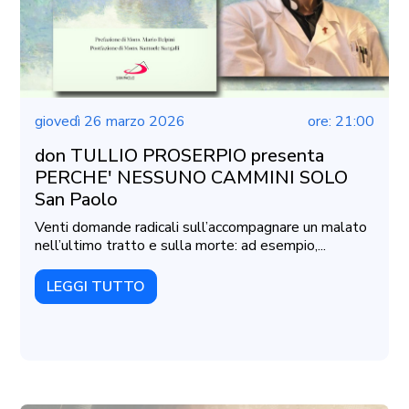
giovedì 26 marzo 2026
ore: 21:00
don TULLIO PROSERPIO presenta
PERCHE' NESSUNO CAMMINI SOLO
San Paolo
Venti domande radicali sull’accompagnare un malato
nell’ultimo tratto e sulla morte: ad esempio,...
LEGGI TUTTO