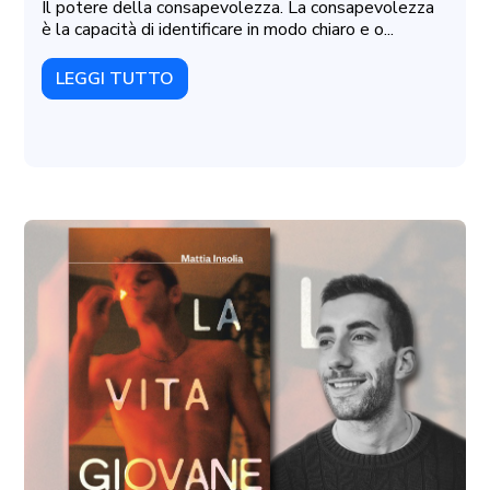
Il potere della consapevolezza. La consapevolezza
è la capacità di identificare in modo chiaro e o...
LEGGI TUTTO