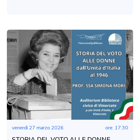
venerdì 27 marzo 2026
ore: 17:30
STORIA DEL VOTO ALLE DONNE