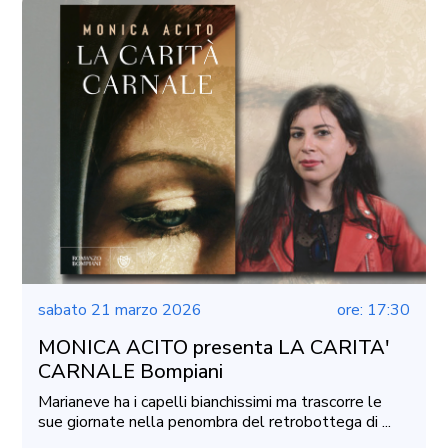
sabato 21 marzo 2026
ore: 17:30
MONICA ACITO presenta LA CARITA'
CARNALE Bompiani
Marianeve ha i capelli bianchissimi ma trascorre le
sue giornate nella penombra del retrobottega di ...