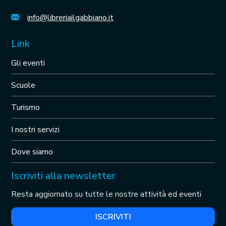
info@libreriailgabbiano.it
Link
Gli eventi
Scuole
Turismo
I nostri servizi
Dove siamo
Iscriviti alla newsletter
Resta aggiornato su tutte le nostre attività ed eventi
ISCRIVITI