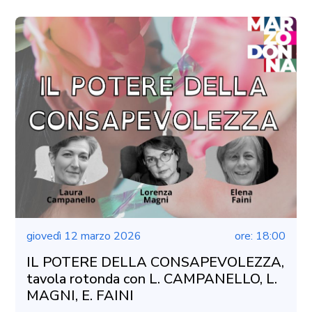
giovedì 12 marzo 2026
ore: 18:00
IL POTERE DELLA CONSAPEVOLEZZA,
tavola rotonda con L. CAMPANELLO, L.
MAGNI, E. FAINI