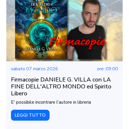
sabato 07 marzo 2026
ore: 09:00
Firmacopie DANIELE G. VILLA con LA
FINE DELL'ALTRO MONDO ed Spirito
Libero
E' possibile incontrare l'autore in libreria
LEGGI TUTTO