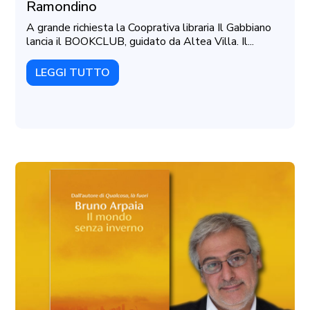
Ramondino
A grande richiesta la Cooprativa libraria Il Gabbiano
lancia il BOOKCLUB, guidato da Altea Villa. Il...
LEGGI TUTTO