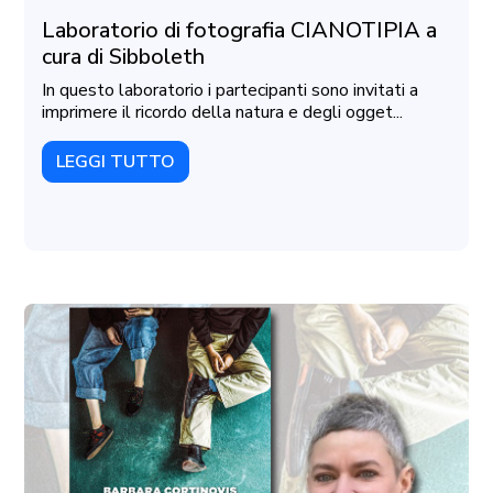
Laboratorio di fotografia CIANOTIPIA a
cura di Sibboleth
In questo laboratorio i partecipanti sono invitati a
imprimere il ricordo della natura e degli ogget...
LEGGI TUTTO