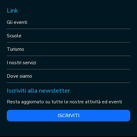
Link
Gli eventi
Scuole
Turismo
I nostri servizi
Dove siamo
Iscriviti alla newsletter
Resta aggiornato su tutte le nostre attività ed eventi
ISCRIVITI