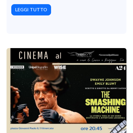
LEGGI TUTTO