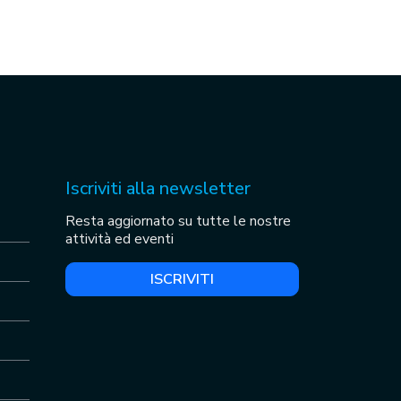
Iscriviti alla newsletter
Resta aggiornato su tutte le nostre
attività ed eventi
ISCRIVITI