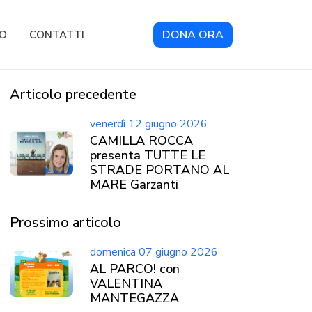
DONA ORA
RO
CONTATTI
Articolo precedente
venerdì 12 giugno 2026
CAMILLA ROCCA
presenta TUTTE LE
STRADE PORTANO AL
MARE Garzanti
Prossimo articolo
domenica 07 giugno 2026
AL PARCO! con
VALENTINA
MANTEGAZZA