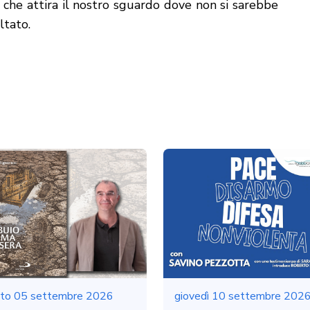
i, che attira il nostro sguardo dove non si sarebbe
ltato.
to 05 settembre 2026
giovedì 10 settembre 202