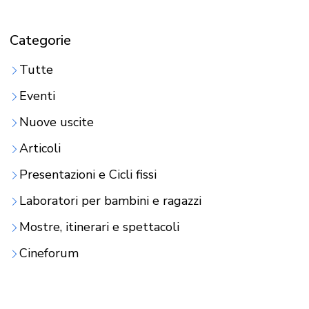
Categorie
Tutte
Eventi
Nuove uscite
Articoli
Presentazioni e Cicli fissi
Laboratori per bambini e ragazzi
Mostre, itinerari e spettacoli
Cineforum