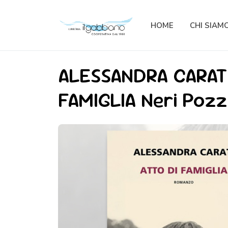
HOME
CHI SIAM
ALESSANDRA CARATI
FAMIGLIA Neri Poz