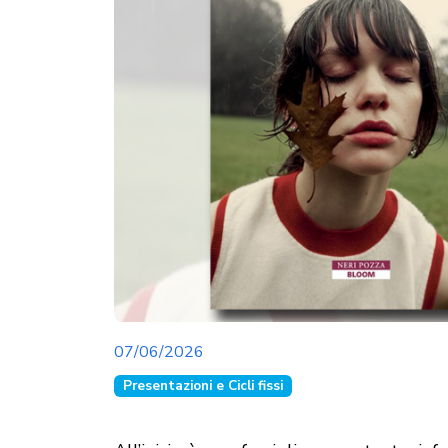
07/06/2026
Presentazioni e Cicli fissi