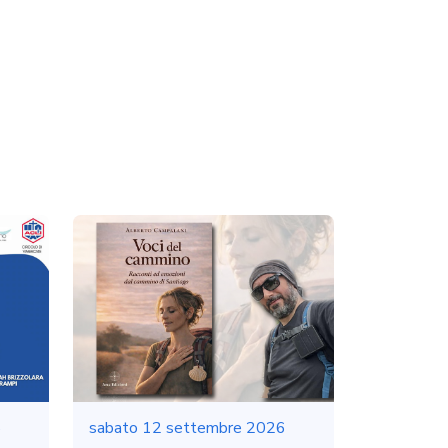
6
sabato 12 settembre 2026