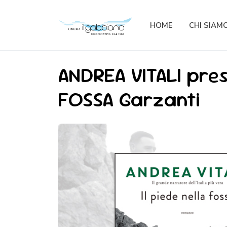
HOME
CHI SIAM
ANDREA VITALI pre
FOSSA Garzanti