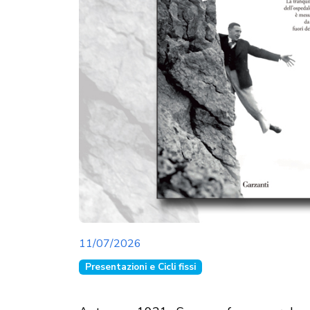
11/07/2026
Presentazioni e Cicli fissi