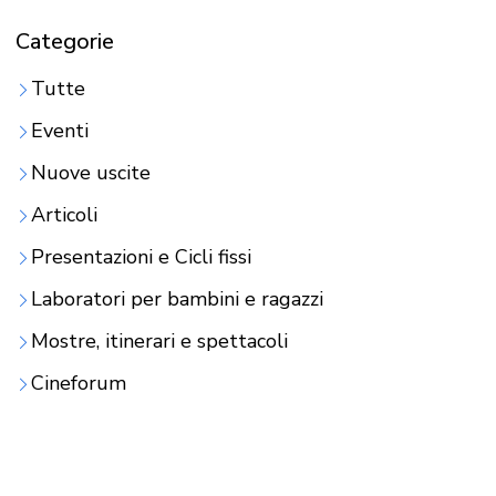
Categorie
Tutte
Eventi
Nuove uscite
Articoli
Presentazioni e Cicli fissi
Laboratori per bambini e ragazzi
Mostre, itinerari e spettacoli
Cineforum