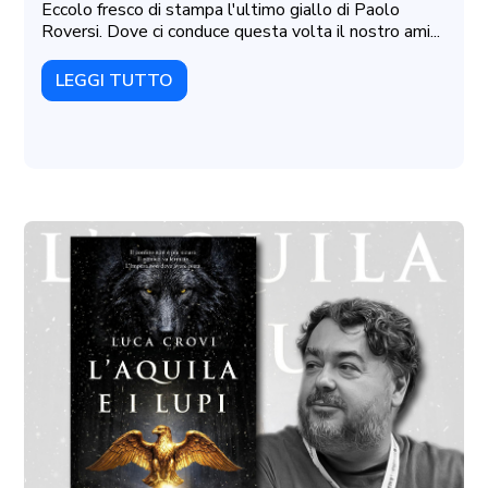
Eccolo fresco di stampa l'ultimo giallo di Paolo
Roversi. Dove ci conduce questa volta il nostro ami...
LEGGI TUTTO