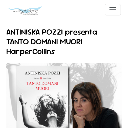
ANTINISKA POZZI presenta
TANTO DOMANI MUORI
HarperCollins