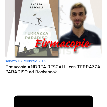
sabato 07 febbraio 2026
Firmacopie ANDREA RESCALLI con TERRAZZA
PARADISO ed Bookabook