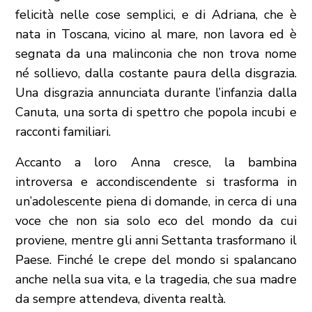
felicità nelle cose semplici, e di Adriana, che è
nata in Toscana, vicino al mare, non lavora ed è
segnata da una malinconia che non trova nome
né sollievo, dalla costante paura della disgrazia.
Una disgrazia annunciata durante l’infanzia dalla
Canuta, una sorta di spettro che popola incubi e
racconti familiari.
Accanto a loro Anna cresce, la bambina
introversa e accondiscendente si trasforma in
un’adolescente piena di domande, in cerca di una
voce che non sia solo eco del mondo da cui
proviene, mentre gli anni Settanta trasformano il
Paese. Finché le crepe del mondo si spalancano
anche nella sua vita, e la tragedia, che sua madre
da sempre attendeva, diventa realtà.