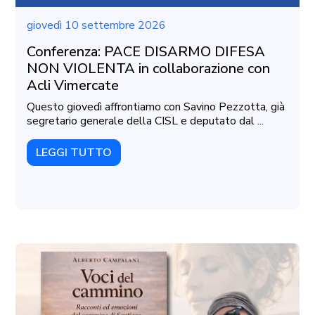
giovedì 10 settembre 2026
Conferenza: PACE DISARMO DIFESA
NON VIOLENTA in collaborazione con
Acli Vimercate
Questo giovedì affrontiamo con Savino Pezzotta, già
segretario generale della CISL e deputato dal ...
LEGGI TUTTO