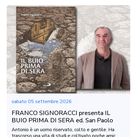
sabato 05 settembre 2026
FRANCO SIGNORACCI presenta IL
BUIO PRIMA DI SERA ed. San Paolo
Antonio è un uomo riservato, colto e gentile. Ha
trascorso una vita di studi e coltivato poche amic...