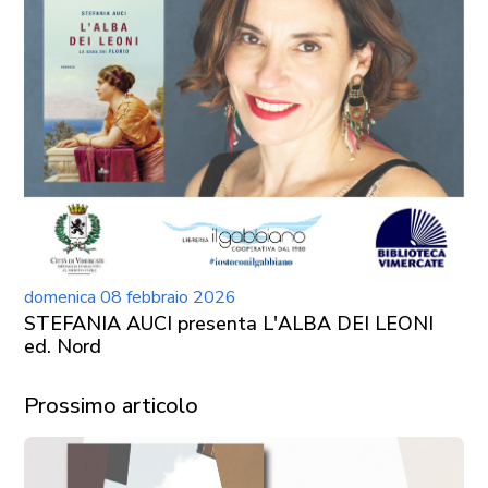
domenica 08 febbraio 2026
STEFANIA AUCI presenta L'ALBA DEI LEONI
ed. Nord
Prossimo articolo