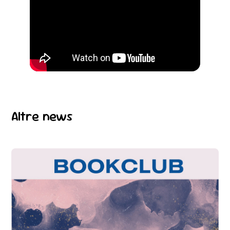
Altre news