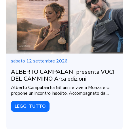
sabato 12 settembre 2026
ALBERTO CAMPALANI presenta VOCI
DEL CAMMINO Arca edizioni
Alberto Campalani ha 58 anni e vive a Monza e ci
propone un incontro insolito. Accompagnato da ...
LEGGI TUTTO