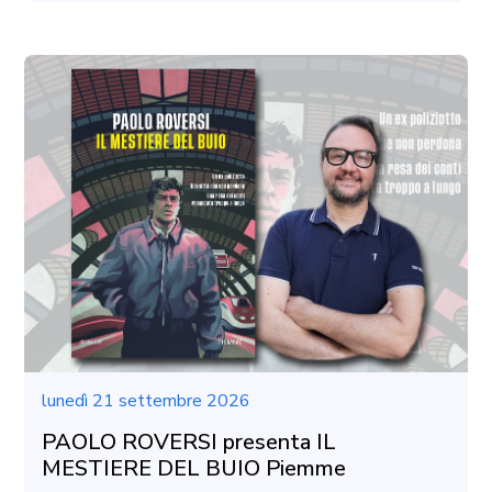
lunedì 21 settembre 2026
PAOLO ROVERSI presenta IL
MESTIERE DEL BUIO Piemme