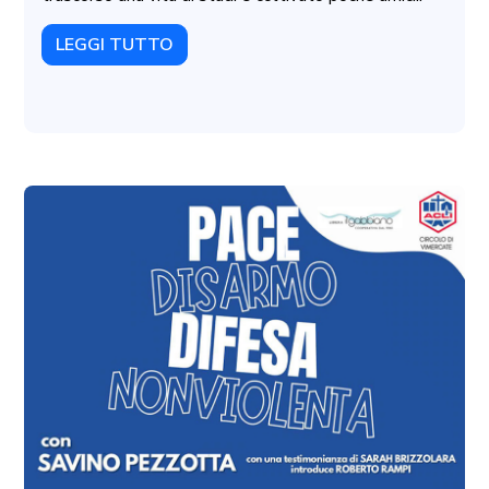
LEGGI TUTTO