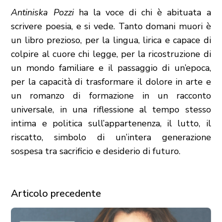
Antiniska Pozzi
ha la voce di chi è abituata a
scrivere poesia, e si vede. Tanto domani muori è
un libro prezioso, per la lingua, lirica e capace di
colpire al cuore chi legge, per la ricostruzione di
un mondo familiare e il passaggio di un’epoca,
per la capacità di trasformare il dolore in arte e
un romanzo di formazione in un racconto
universale, in una riflessione al tempo stesso
intima e politica sull’appartenenza, il lutto, il
riscatto, simbolo di un’intera generazione
sospesa tra sacrificio e desiderio di futuro.
Articolo precedente