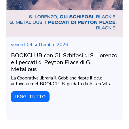
venerdì 04 settembre 2026
BOOKCLUB con Gli Schifosi di S. Lorenzo
e I peccati di Peyton Place di G.
Metalious
La Cooprativa libraria Il Gabbiano riapre il ciclo
autunnale del BOOKCLUB, guidato da Altea Villa. I...
LEGGI TUTTO