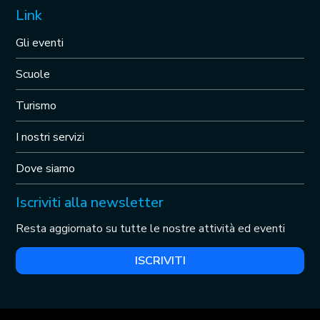
Link
Gli eventi
Scuole
Turismo
I nostri servizi
Dove siamo
Iscriviti alla newsletter
Resta aggiornato su tutte le nostre attività ed eventi
ISCRIVITI