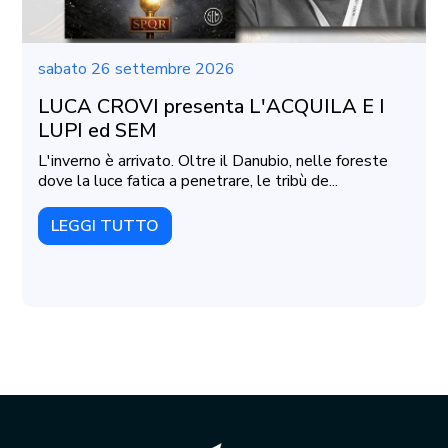
sabato 26 settembre 2026
LUCA CROVI presenta L'ACQUILA E I
LUPI ed SEM
L'inverno è arrivato. Oltre il Danubio, nelle foreste
dove la luce fatica a penetrare, le tribù de...
LEGGI TUTTO