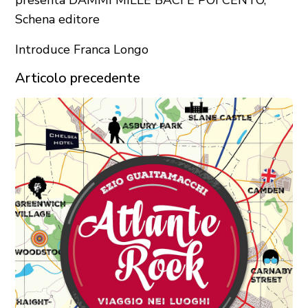
Schena editore
Introduce Franca Longo
Articolo precedente