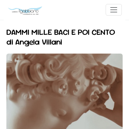
DAMMI MILLE BACI E POI CENTO
di Angela Villani