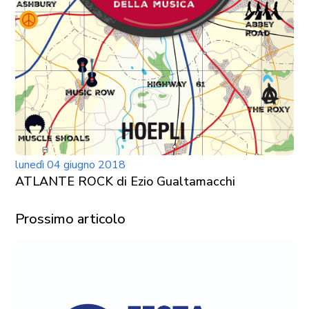
lunedì 04 giugno 2018
ATLANTE ROCK di Ezio Gualtamacchi
Prossimo articolo