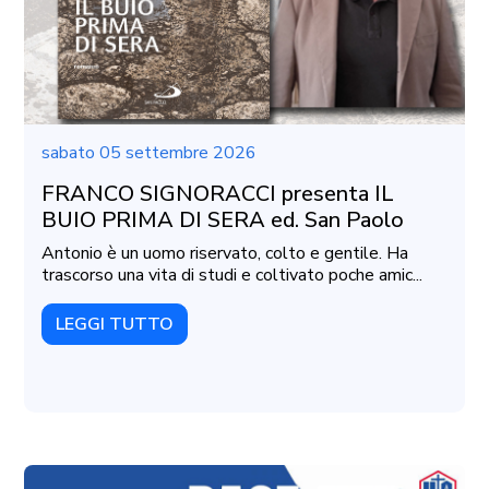
sabato 05 settembre 2026
FRANCO SIGNORACCI presenta IL
BUIO PRIMA DI SERA ed. San Paolo
Antonio è un uomo riservato, colto e gentile. Ha
trascorso una vita di studi e coltivato poche amic...
LEGGI TUTTO