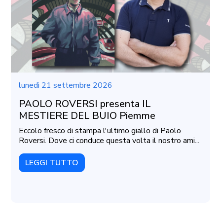
lunedì 21 settembre 2026
PAOLO ROVERSI presenta IL
MESTIERE DEL BUIO Piemme
Eccolo fresco di stampa l'ultimo giallo di Paolo
Roversi. Dove ci conduce questa volta il nostro ami...
LEGGI TUTTO