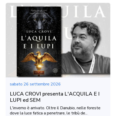
sabato 26 settembre 2026
LUCA CROVI presenta L'ACQUILA E I
LUPI ed SEM
L'inverno è arrivato. Oltre il Danubio, nelle foreste
dove la luce fatica a penetrare, le tribù de...