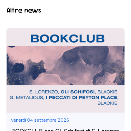
Altre news
venerdì 04 settembre 2026