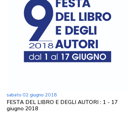
sabato 02 giugno 2018
FESTA DEL LIBRO E DEGLI AUTORI : 1 - 17
giugno 2018