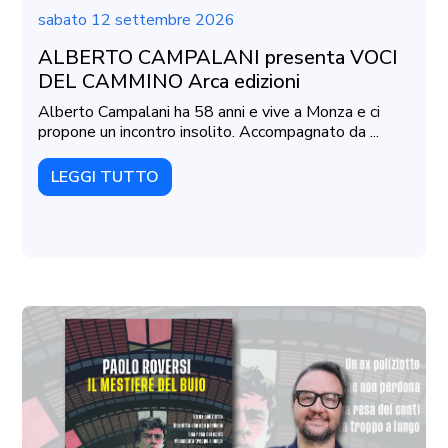
sabato 12 settembre 2026
ALBERTO CAMPALANI presenta VOCI
DEL CAMMINO Arca edizioni
Alberto Campalani ha 58 anni e vive a Monza e ci
propone un incontro insolito. Accompagnato da ...
LEGGI TUTTO