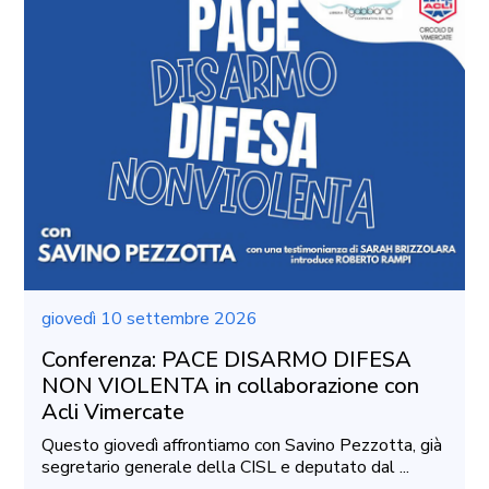
giovedì 10 settembre 2026
Conferenza: PACE DISARMO DIFESA
NON VIOLENTA in collaborazione con
Acli Vimercate
Questo giovedì affrontiamo con Savino Pezzotta, già
segretario generale della CISL e deputato dal ...