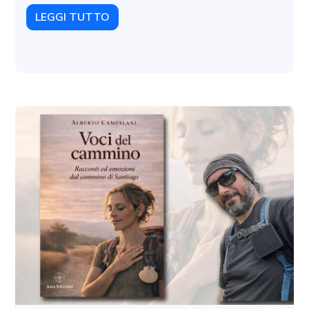
LEGGI TUTTO