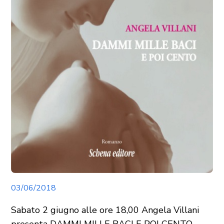
03/06/2018
Sabato 2 giugno alle ore 18,00 Angela Villani
presenta DAMMI MILLE BACI E POI CENTO,