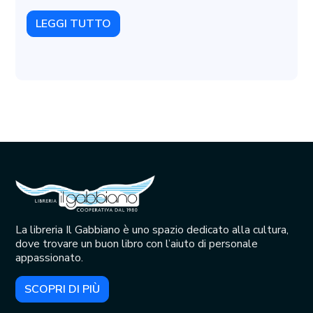
LEGGI TUTTO
La libreria Il Gabbiano è uno spazio dedicato alla cultura,
dove trovare un buon libro con l’aiuto di personale
appassionato.
SCOPRI DI PIÙ