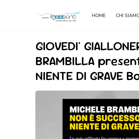
HOME
CHI SIAM
GIOVEDI' GIALLONE
BRAMBILLA presen
NIENTE DI GRAVE Ba