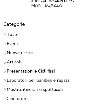
anni con VALENTINA
MANTEGAZZA
Categorie
Tutte
Eventi
Nuove uscite
Articoli
Presentazioni e Cicli fissi
Laboratori per bambini e ragazzi
Mostre, itinerari e spettacoli
Cineforum