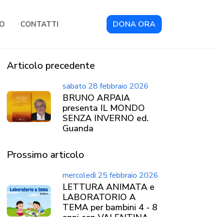
DONA ORA
RO
CONTATTI
Articolo precedente
sabato 28 febbraio 2026
BRUNO ARPAIA
presenta IL MONDO
SENZA INVERNO ed.
Guanda
Prossimo articolo
mercoledì 25 febbraio 2026
LETTURA ANIMATA e
LABORATORIO A
TEMA per bambini 4 - 8