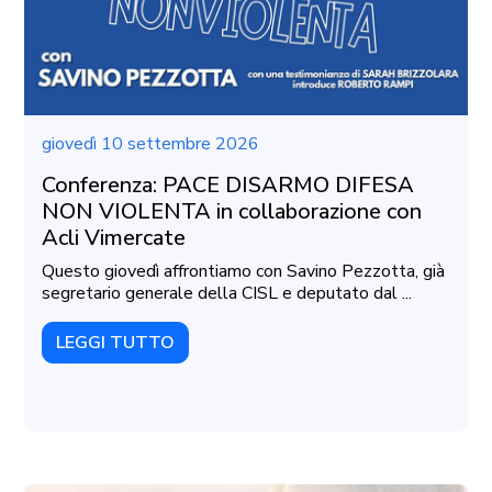
giovedì 10 settembre 2026
Conferenza: PACE DISARMO DIFESA
NON VIOLENTA in collaborazione con
Acli Vimercate
Questo giovedì affrontiamo con Savino Pezzotta, già
segretario generale della CISL e deputato dal ...
LEGGI TUTTO