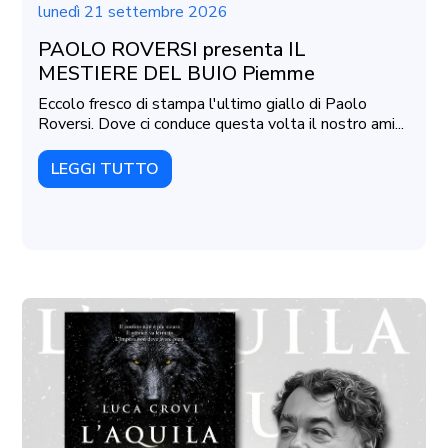
lunedì 21 settembre 2026
PAOLO ROVERSI presenta IL
MESTIERE DEL BUIO Piemme
Eccolo fresco di stampa l'ultimo giallo di Paolo
Roversi. Dove ci conduce questa volta il nostro ami...
LEGGI TUTTO