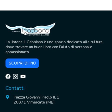
La libreria Il Gabbiano è uno spazio dedicato alla cultura,
dove trovare un buon libro con l’aiuto di personale
appassionato.
SCOPRI DI PIÙ
Contatti
Piazza Giovanni Paolo II, 1
20871 Vimercate (MB)