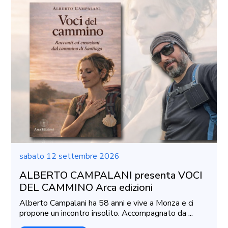
sabato 12 settembre 2026
ALBERTO CAMPALANI presenta VOCI
DEL CAMMINO Arca edizioni
Alberto Campalani ha 58 anni e vive a Monza e ci
propone un incontro insolito. Accompagnato da ...