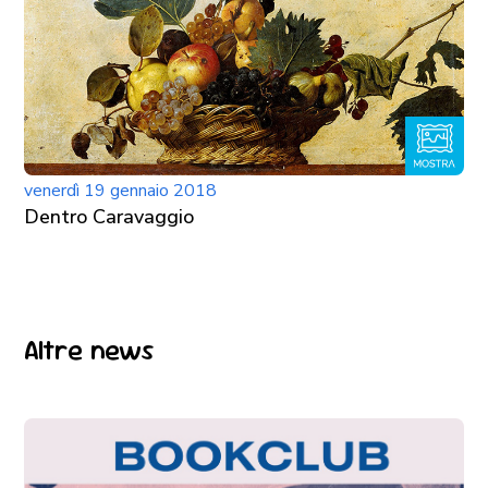
venerdì 19 gennaio 2018
Dentro Caravaggio
Altre news