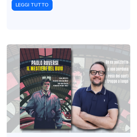
LEGGI TUTTO