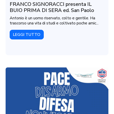
FRANCO SIGNORACCI presenta IL
BUIO PRIMA DI SERA ed. San Paolo
Antonio è un uomo riservato, colto e gentile. Ha
trascorso una vita di studi e coltivato poche amic...
LEGGI TUTTO