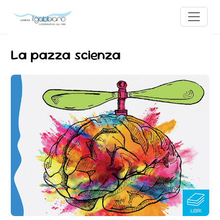
La pazza scienza