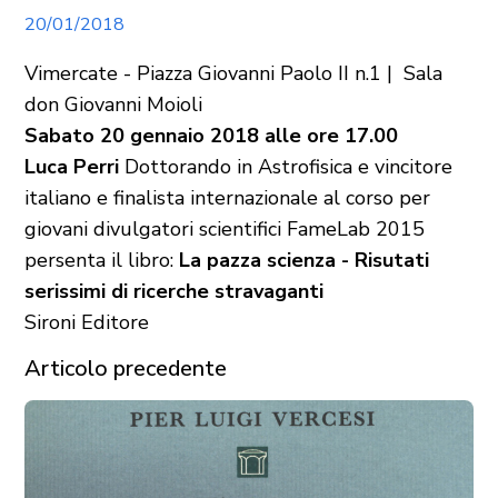
20/01/2018
Vimercate - Piazza Giovanni Paolo II n.1 | Sala
don Giovanni Moioli
Sabato 20 gennaio 2018 alle ore 17.00
Luca Perri
Dottorando in Astrofisica e vincitore
italiano e finalista internazionale al corso per
giovani divulgatori scientifici FameLab 2015
persenta il libro:
La pazza scienza - Risutati
serissimi di ricerche stravaganti
Sironi Editore
Articolo precedente