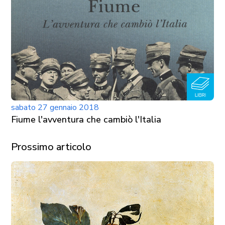
sabato 27 gennaio 2018
Fiume l'avventura che cambiò l'Italia
Prossimo articolo