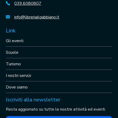
039.6080807
info@libreriailgabbiano.it
Link
Gli eventi
Scuole
Turismo
I nostri servizi
Dove siamo
Iscriviti alla newsletter
Resta aggiornato su tutte le nostre attività ed eventi