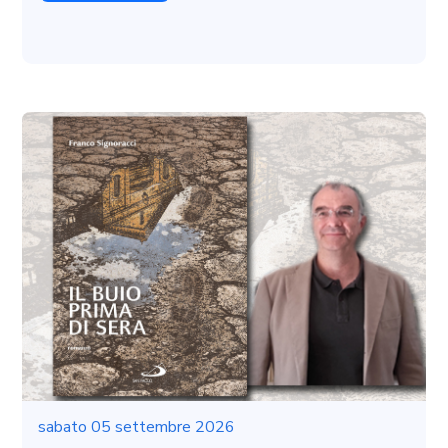
sabato 05 settembre 2026