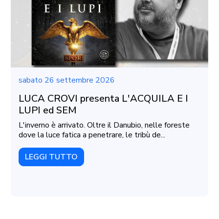
sabato 26 settembre 2026
LUCA CROVI presenta L'ACQUILA E I
LUPI ed SEM
L'inverno è arrivato. Oltre il Danubio, nelle foreste
dove la luce fatica a penetrare, le tribù de...
LEGGI TUTTO