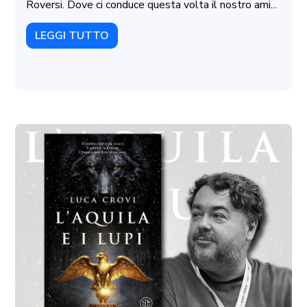
Roversi. Dove ci conduce questa volta il nostro ami...
LEGGI TUTTO