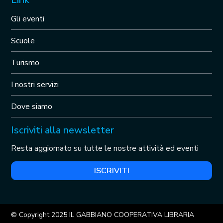
Gli eventi
Scuole
Turismo
I nostri servizi
Dove siamo
Iscriviti alla newsletter
Resta aggiornato su tutte le nostre attività ed eventi
ISCRIVITI
© Copyright 2025 IL GABBIANO COOPERATIVA LIBRARIA