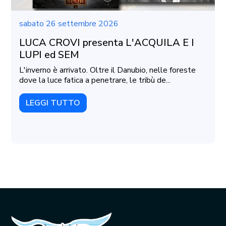
sabato 26 settembre 2026
LUCA CROVI presenta L'ACQUILA E I
LUPI ed SEM
L'inverno è arrivato. Oltre il Danubio, nelle foreste
dove la luce fatica a penetrare, le tribù de...
LEGGI TUTTO