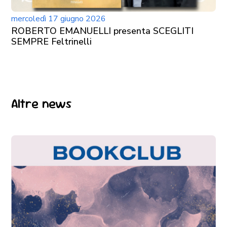
mercoledì 17 giugno 2026
ROBERTO EMANUELLI presenta SCEGLITI
SEMPRE Feltrinelli
Altre news