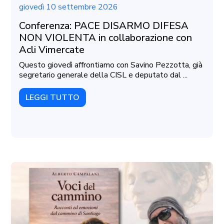
giovedì 10 settembre 2026
Conferenza: PACE DISARMO DIFESA
NON VIOLENTA in collaborazione con
Acli Vimercate
Questo giovedì affrontiamo con Savino Pezzotta, già
segretario generale della CISL e deputato dal ...
LEGGI TUTTO