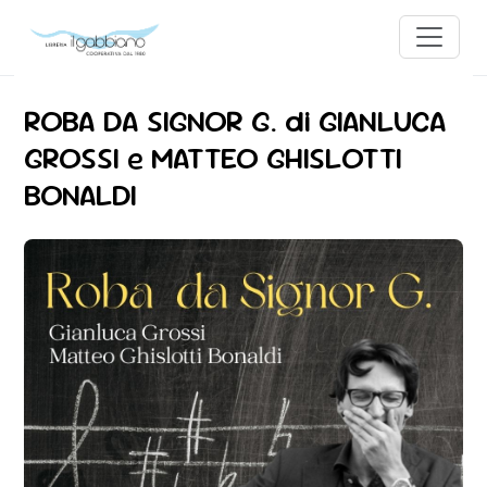
ROBA DA SIGNOR G. di GIANLUCA
GROSSI e MATTEO GHISLOTTI
BONALDI