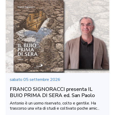
sabato 05 settembre 2026
FRANCO SIGNORACCI presenta IL
BUIO PRIMA DI SERA ed. San Paolo
Antonio è un uomo riservato, colto e gentile. Ha
trascorso una vita di studi e coltivato poche amic...