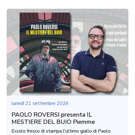
lunedì 21 settembre 2026
PAOLO ROVERSI presenta IL
MESTIERE DEL BUIO Piemme
Eccolo fresco di stampa l'ultimo giallo di Paolo