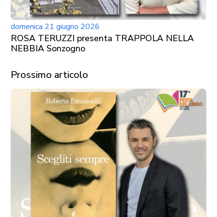
domenica 21 giugno 2026
ROSA TERUZZI presenta TRAPPOLA NELLA
NEBBIA Sonzogno
Prossimo articolo