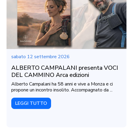
sabato 12 settembre 2026
ALBERTO CAMPALANI presenta VOCI
DEL CAMMINO Arca edizioni
Alberto Campalani ha 58 anni e vive a Monza e ci
propone un incontro insolito. Accompagnato da ...
LEGGI TUTTO