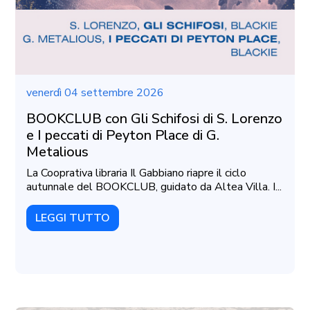
venerdì 04 settembre 2026
BOOKCLUB con Gli Schifosi di S. Lorenzo
e I peccati di Peyton Place di G.
Metalious
La Cooprativa libraria Il Gabbiano riapre il ciclo
autunnale del BOOKCLUB, guidato da Altea Villa. I...
LEGGI TUTTO