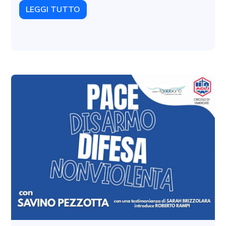
LEGGI TUTTO