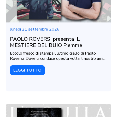
lunedì 21 settembre 2026
PAOLO ROVERSI presenta IL
MESTIERE DEL BUIO Piemme
Eccolo fresco di stampa l'ultimo giallo di Paolo
Roversi. Dove ci conduce questa volta il nostro ami...
LEGGI TUTTO