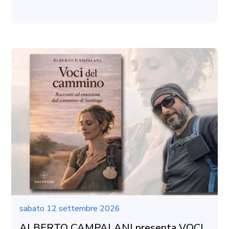
sabato 12 settembre 2026
ALBERTO CAMPALANI presenta VOCI