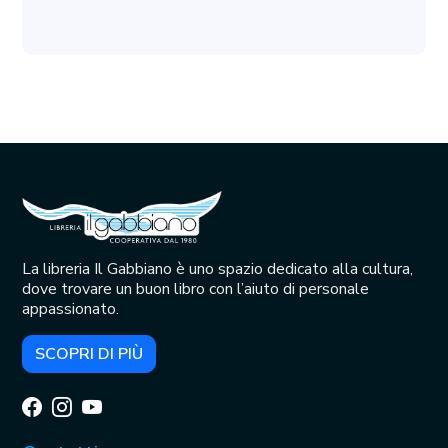
La libreria Il Gabbiano è uno spazio dedicato alla cultura,
dove trovare un buon libro con l’aiuto di personale
appassionato.
SCOPRI DI PIÙ