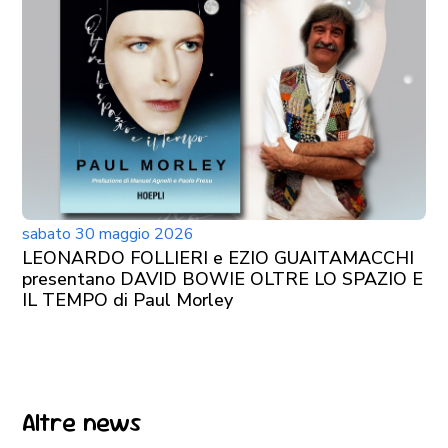
sabato 30 maggio 2026
LEONARDO FOLLIERI e EZIO GUAITAMACCHI
presentano DAVID BOWIE OLTRE LO SPAZIO E
IL TEMPO di Paul Morley
Altre news