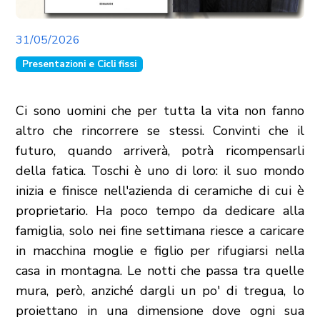
31/05/2026
Presentazioni e Cicli fissi
Ci sono uomini che per tutta la vita non fanno
altro che rincorrere se stessi. Convinti che il
futuro, quando arriverà, potrà ricompensarli
della fatica. Toschi è uno di loro: il suo mondo
inizia e finisce nell'azienda di ceramiche di cui è
proprietario. Ha poco tempo da dedicare alla
famiglia, solo nei fine settimana riesce a caricare
in macchina moglie e figlio per rifugiarsi nella
casa in montagna. Le notti che passa tra quelle
mura, però, anziché dargli un po' di tregua, lo
proiettano in una dimensione dove ogni sua