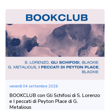
venerdì 04 settembre 2026
BOOKCLUB con Gli Schifosi di S. Lorenzo
e I peccati di Peyton Place di G.
Metalious