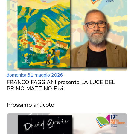
domenica 31 maggio 2026
FRANCO FAGGIANI presenta LA LUCE DEL
PRIMO MATTINO Fazi
Prossimo articolo