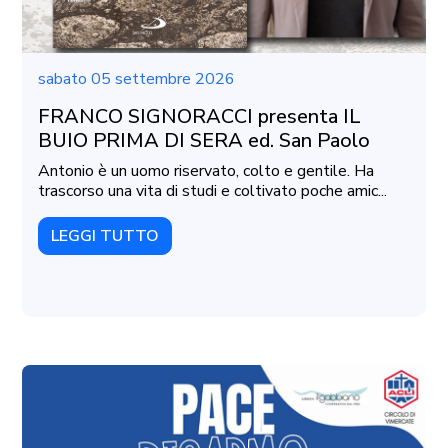
sabato 05 settembre 2026
FRANCO SIGNORACCI presenta IL
BUIO PRIMA DI SERA ed. San Paolo
Antonio è un uomo riservato, colto e gentile. Ha
trascorso una vita di studi e coltivato poche amic...
LEGGI TUTTO