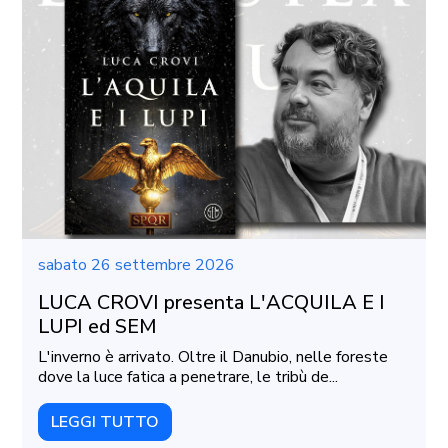
sabato 26 settembre 2026
LUCA CROVI presenta L'ACQUILA E I
LUPI ed SEM
L'inverno è arrivato. Oltre il Danubio, nelle foreste
dove la luce fatica a penetrare, le tribù de...
LEGGI TUTTO