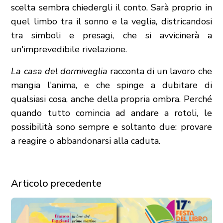
scelta sembra chiedergli il conto. Sarà proprio in
quel limbo tra il sonno e la veglia, districandosi
tra simboli e presagi, che si avvicinerà a
un'imprevedibile rivelazione.
La casa del dormiveglia
racconta di un lavoro che
mangia l'anima, e che spinge a dubitare di
qualsiasi cosa, anche della propria ombra. Perché
quando tutto comincia ad andare a rotoli, le
possibilità sono sempre e soltanto due: provare
a reagire o abbandonarsi alla caduta.
Articolo precedente