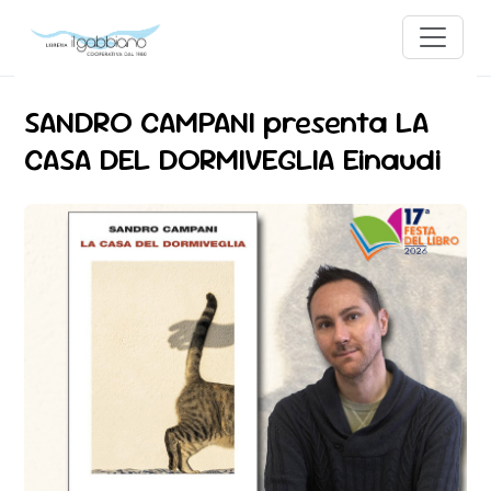
SANDRO CAMPANI presenta LA
CASA DEL DORMIVEGLIA Einaudi