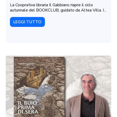
La Cooprativa libraria Il Gabbiano riapre il ciclo
autunnale del BOOKCLUB, guidato da Altea Villa. I...
LEGGI TUTTO