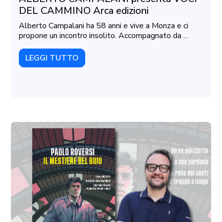
DEL CAMMINO Arca edizioni
Alberto Campalani ha 58 anni e vive a Monza e ci
propone un incontro insolito. Accompagnato da ...
LEGGI TUTTO