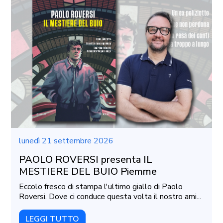
lunedì 21 settembre 2026
PAOLO ROVERSI presenta IL
MESTIERE DEL BUIO Piemme
Eccolo fresco di stampa l'ultimo giallo di Paolo
Roversi. Dove ci conduce questa volta il nostro ami...
LEGGI TUTTO