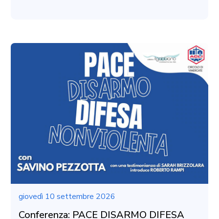
giovedì 10 settembre 2026
Conferenza: PACE DISARMO DIFESA