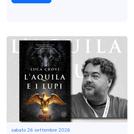
sabato 26 settembre 2026