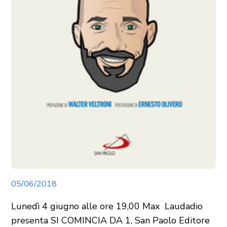
05/06/2018
Lunedì 4 giugno alle ore 19,00 Max Laudadio
presenta SI COMINCIA DA 1, San Paolo Editore