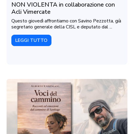
NON VIOLENTA in collaborazione con
Acli Vimercate
Questo giovedì affrontiamo con Savino Pezzotta, già
segretario generale della CISL e deputato dal ...
LEGGI TUTTO