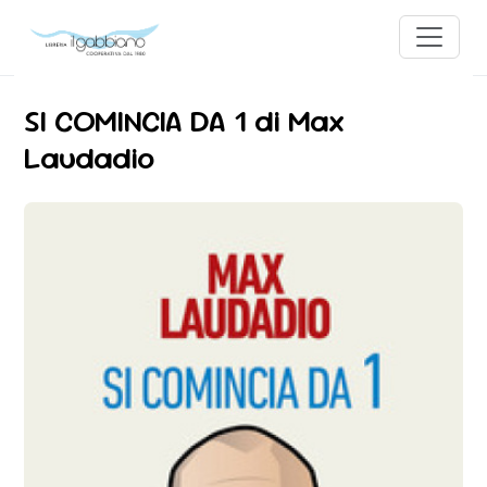
SI COMINCIA DA 1 di Max
Laudadio