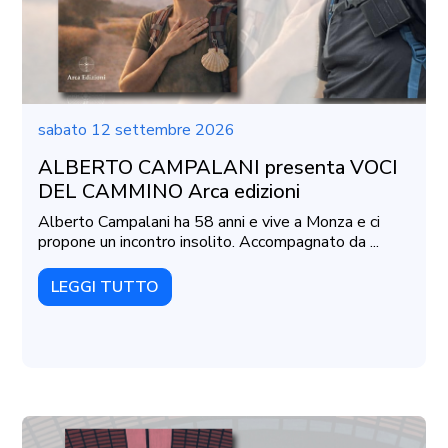
sabato 12 settembre 2026
ALBERTO CAMPALANI presenta VOCI
DEL CAMMINO Arca edizioni
Alberto Campalani ha 58 anni e vive a Monza e ci
propone un incontro insolito. Accompagnato da ...
LEGGI TUTTO