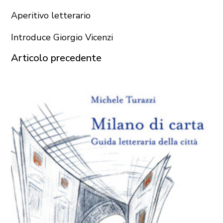
Aperitivo letterario
Introduce Giorgio Vicenzi
Articolo precedente