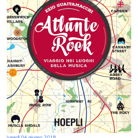
lunedì 04 giugno 2018