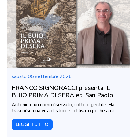
sabato 05 settembre 2026
FRANCO SIGNORACCI presenta IL
BUIO PRIMA DI SERA ed. San Paolo
Antonio è un uomo riservato, colto e gentile. Ha
trascorso una vita di studi e coltivato poche amic...
LEGGI TUTTO