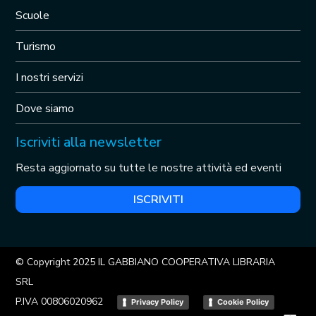
Scuole
Turismo
I nostri servizi
Dove siamo
Iscriviti alla newsletter
Resta aggiornato su tutte le nostre attività ed eventi
ISCRIVITI
© Copyright 2025 IL GABBIANO COOPERATIVA LIBRARIA
SRL
P.IVA 00806020962
Privacy Policy
Cookie Policy