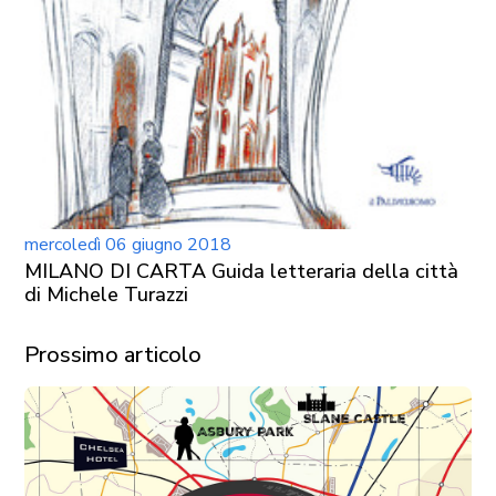
mercoledì 06 giugno 2018
MILANO DI CARTA Guida letteraria della città
di Michele Turazzi
Prossimo articolo