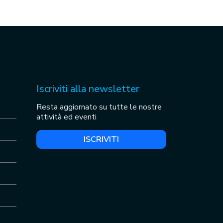
Iscriviti alla newsletter
Resta aggiornato su tutte le nostre
attività ed eventi
ISCRIVITI