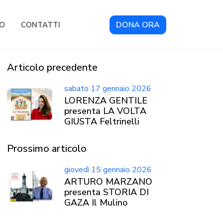
DONA ORA
RO
CONTATTI
Articolo precedente
sabato 17 gennaio 2026
LORENZA GENTILE
presenta LA VOLTA
GIUSTA Feltrinelli
Prossimo articolo
giovedì 15 gennaio 2026
ARTURO MARZANO
presenta STORIA DI
GAZA Il Mulino