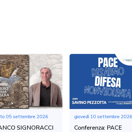
to 05 settembre 2026
giovedì 10 settembre 202
ANCO SIGNORACCI
Conferenza: PACE