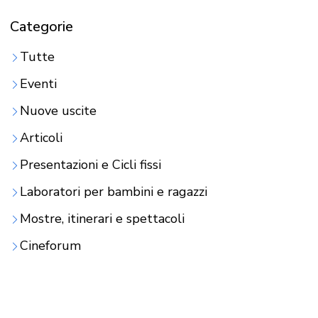
Categorie
Tutte
Eventi
Nuove uscite
Articoli
Presentazioni e Cicli fissi
Laboratori per bambini e ragazzi
Mostre, itinerari e spettacoli
Cineforum