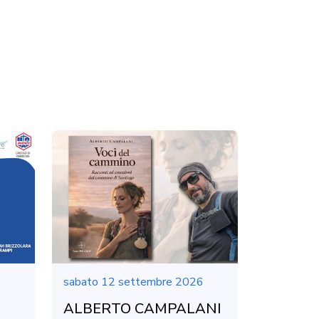
6
sabato 12 settembre 2026
ALBERTO CAMPALANI