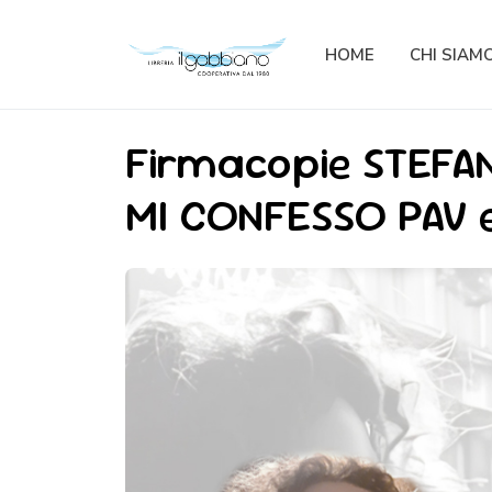
HOME
CHI SIAM
Firmacopie STEFAN
MI CONFESSO PAV e