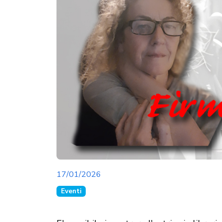
17/01/2026
Eventi