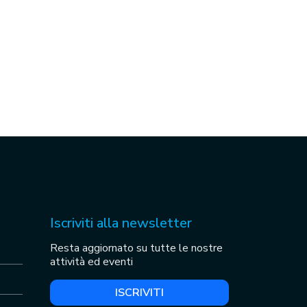
Iscriviti alla newsletter
Resta aggiornato su tutte le nostre
attività ed eventi
ISCRIVITI