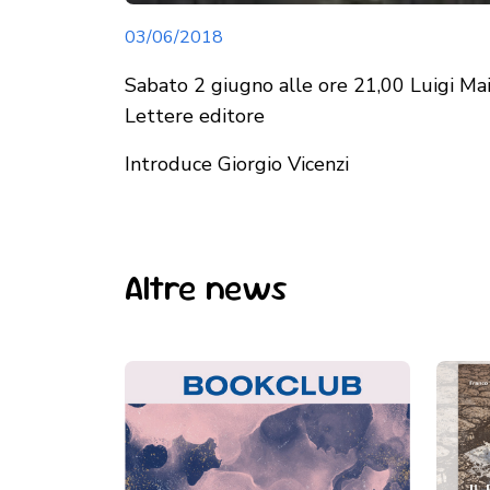
03/06/2018
Sabato 2 giugno alle ore 21,00 Luigi M
Lettere editore
Introduce Giorgio Vicenzi
Altre news