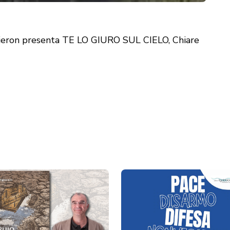
aieron presenta TE LO GIURO SUL CIELO, Chiare