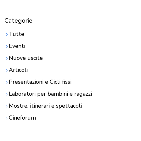
Categorie
Tutte
Eventi
Nuove uscite
Articoli
Presentazioni e Cicli fissi
Laboratori per bambini e ragazzi
Mostre, itinerari e spettacoli
Cineforum