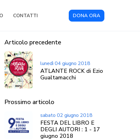
DONA ORA
RO
CONTATTI
Articolo precedente
lunedì 04 giugno 2018
ATLANTE ROCK di Ezio
Gualtamacchi
Prossimo articolo
sabato 02 giugno 2018
FESTA DEL LIBRO E
DEGLI AUTORI : 1 - 17
giugno 2018