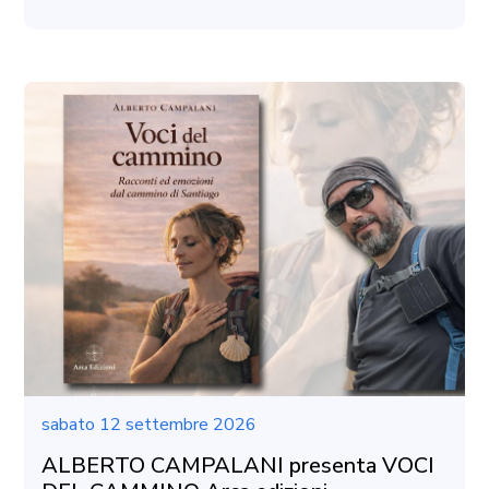
sabato 12 settembre 2026
ALBERTO CAMPALANI presenta VOCI