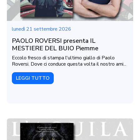
lunedì 21 settembre 2026
PAOLO ROVERSI presenta IL
MESTIERE DEL BUIO Piemme
Eccolo fresco di stampa l'ultimo giallo di Paolo
Roversi. Dove ci conduce questa volta il nostro ami...
LEGGI TUTTO