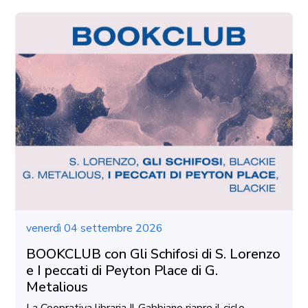
venerdì 04 settembre 2026
BOOKCLUB con Gli Schifosi di S. Lorenzo
e I peccati di Peyton Place di G.
Metalious