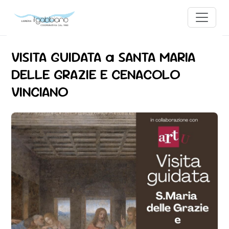
VISITA GUIDATA a SANTA MARIA
DELLE GRAZIE E CENACOLO
VINCIANO