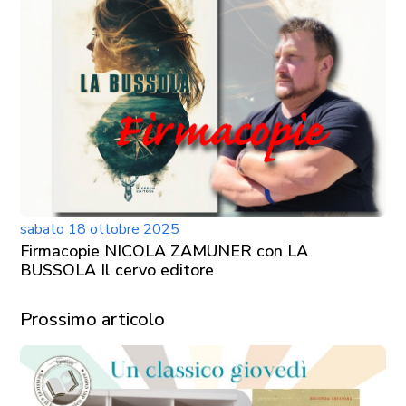
sabato 18 ottobre 2025
Firmacopie NICOLA ZAMUNER con LA
BUSSOLA Il cervo editore
Prossimo articolo