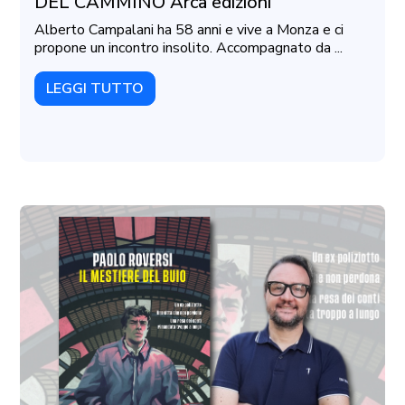
DEL CAMMINO Arca edizioni
Alberto Campalani ha 58 anni e vive a Monza e ci
propone un incontro insolito. Accompagnato da ...
LEGGI TUTTO