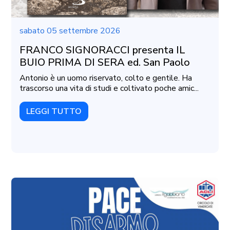
sabato 05 settembre 2026
FRANCO SIGNORACCI presenta IL
BUIO PRIMA DI SERA ed. San Paolo
Antonio è un uomo riservato, colto e gentile. Ha
trascorso una vita di studi e coltivato poche amic...
LEGGI TUTTO