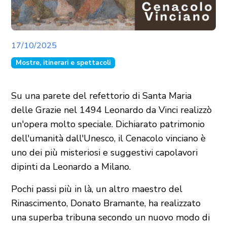
17/10/2025
Mostre, itinerari e spettacoli
Su una parete del refettorio di Santa Maria
delle Grazie nel 1494 Leonardo da Vinci realizzò
un'opera molto speciale. Dichiarato patrimonio
dell'umanità dall'Unesco, il Cenacolo vinciano è
uno dei più misteriosi e suggestivi capolavori
dipinti da Leonardo a Milano.
Pochi passi più in là, un altro maestro del
Rinascimento, Donato Bramante, ha realizzato
una superba tribuna secondo un nuovo modo di