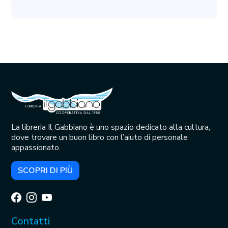
La libreria Il Gabbiano è uno spazio dedicato alla cultura,
dove trovare un buon libro con l’aiuto di personale
appassionato.
SCOPRI DI PIÙ
Contatti