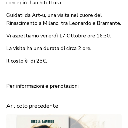
concepire l'architettura.
Guidati da Art-u, una visita nel cuore del
Rinascimento a Milano, tra Leonardo e Bramante.
Vi aspettiamo venerdì 17 Ottobre ore 16:30.
La visita ha una durata di circa 2 ore.
Il costo è di 25€.
Per informazioni e prenotazioni
prenota@libreriailgabbiano.it
Articolo precedente