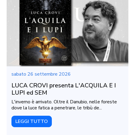
sabato 26 settembre 2026
LUCA CROVI presenta L'ACQUILA E I
LUPI ed SEM
L'inverno è arrivato. Oltre il Danubio, nelle foreste
dove la luce fatica a penetrare, le tribù de...
LEGGI TUTTO