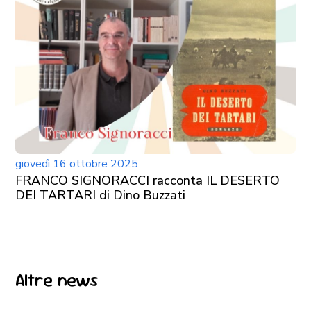
giovedì 16 ottobre 2025
FRANCO SIGNORACCI racconta IL DESERTO
DEI TARTARI di Dino Buzzati
Altre news