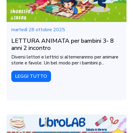
martedì 28 ottobre 2025
LETTURA ANIMATA per bambini 3- 8
anni 2 incontro
Diversi lettori e lettrici si alternerannno per animare
storie e favole. Un bel modo per i bambini p...
LEGGI TUTTO