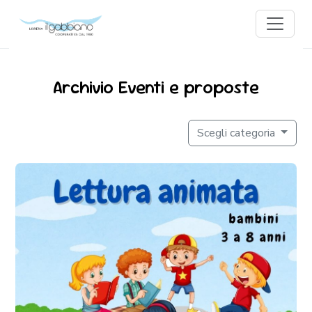
Archivio Eventi e proposte
Scegli categoria