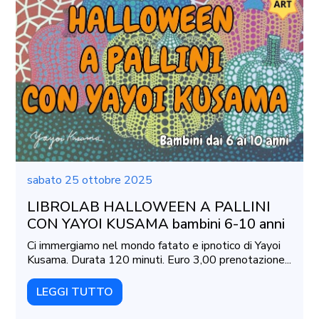
sabato 25 ottobre 2025
LIBROLAB HALLOWEEN A PALLINI
CON YAYOI KUSAMA bambini 6-10 anni
Ci immergiamo nel mondo fatato e ipnotico di Yayoi
Kusama. Durata 120 minuti. Euro 3,00 prenotazione...
LEGGI TUTTO