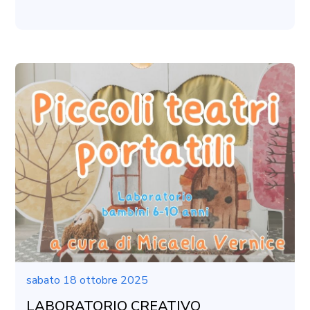
sabato 18 ottobre 2025
LABORATORIO CREATIVO