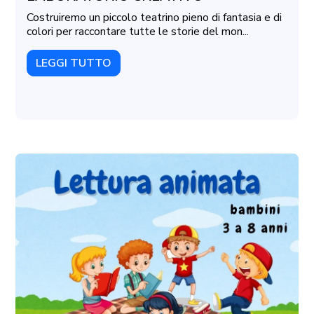
Costruiremo un piccolo teatrino pieno di fantasia e di
colori per raccontare tutte le storie del mon...
LEGGI TUTTO