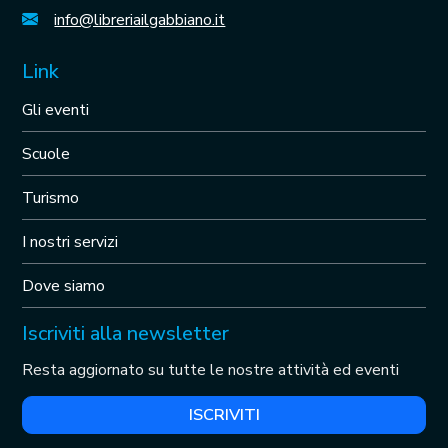
info@libreriailgabbiano.it
Link
Gli eventi
Scuole
Turismo
I nostri servizi
Dove siamo
Iscriviti alla newsletter
Resta aggiornato su tutte le nostre attività ed eventi
ISCRIVITI