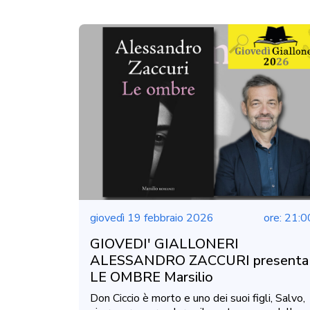
giovedì 19 febbraio 2026
ore: 21:0
GIOVEDI' GIALLONERI
ALESSANDRO ZACCURI presenta
LE OMBRE Marsilio
Don Ciccio è morto e uno dei suoi figli, Salvo,