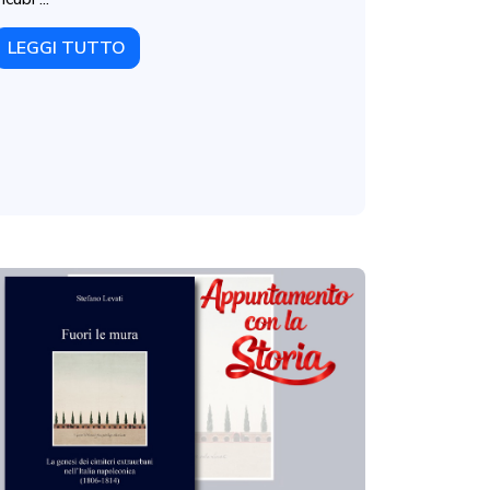
LEGGI TUTTO