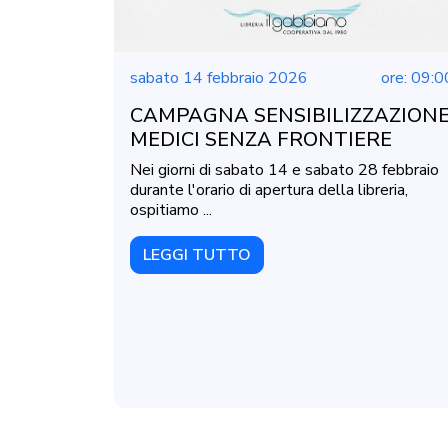
sabato 14 febbraio 2026
ore: 09:0
CAMPAGNA SENSIBILIZZAZION
MEDICI SENZA FRONTIERE
Nei giorni di sabato 14 e sabato 28 febbraio
durante l'orario di apertura della libreria,
ospitiamo ...
LEGGI TUTTO