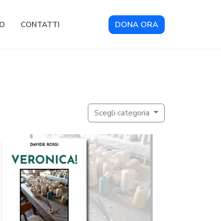
DONA ORA
RO
CONTATTI
Scegli categoria