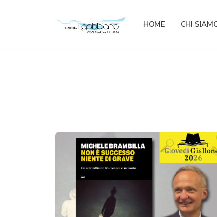
HOME
CHI SIAM