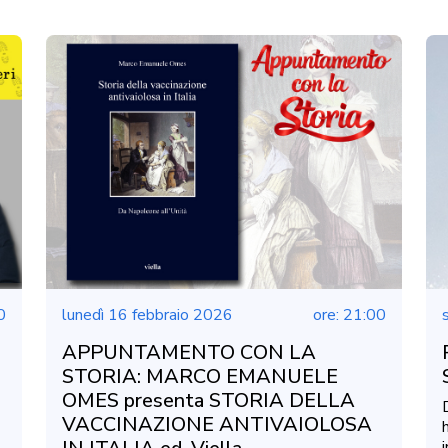
0
lunedì 16 febbraio 2026
ore: 21:00
APPUNTAMENTO CON LA
STORIA: MARCO EMANUELE
OMES presenta STORIA DELLA
VACCINAZIONE ANTIVAIOLOSA
i