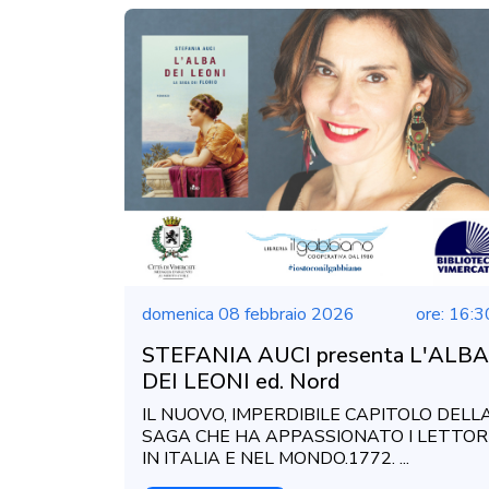
domenica 08 febbraio 2026
ore: 16:3
STEFANIA AUCI presenta L'ALBA
DEI LEONI ed. Nord
IL NUOVO, IMPERDIBILE CAPITOLO DELL
SAGA CHE HA APPASSIONATO I LETTOR
IN ITALIA E NEL MONDO.1772. ...