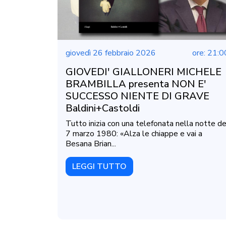
giovedì 26 febbraio 2026
ore: 21:0
GIOVEDI' GIALLONERI MICHELE
BRAMBILLA presenta NON E'
SUCCESSO NIENTE DI GRAVE
Baldini+Castoldi
Tutto inizia con una telefonata nella notte de
7 marzo 1980: «Alza le chiappe e vai a
Besana Brian...
LEGGI TUTTO