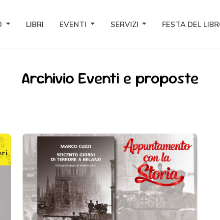
O
LIBRI
EVENTI
SERVIZI
FESTA DEL LIB
Archivio Eventi e proposte