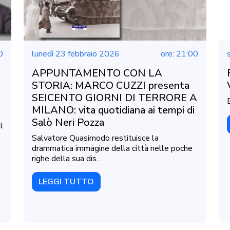
0
lunedì 23 febbraio 2026
ore: 21:00
APPUNTAMENTO CON LA
STORIA: MARCO CUZZI presenta
SEICENTO GIORNI DI TERRORE A
MILANO: vita quotidiana ai tempi di
Salò Neri Pozza
l
Salvatore Quasimodo restituisce la
drammatica immagine della città nelle poche
righe della sua dis...
LEGGI TUTTO