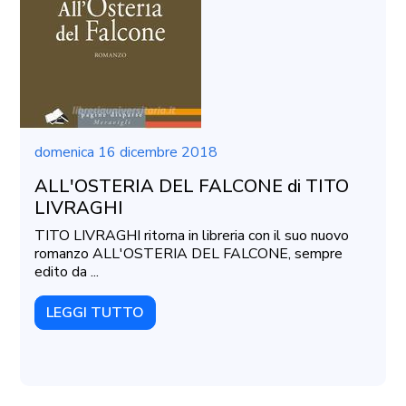
domenica 16 dicembre 2018
ALL'OSTERIA DEL FALCONE di TITO
LIVRAGHI
TITO LIVRAGHI ritorna in libreria con il suo nuovo
romanzo ALL'OSTERIA DEL FALCONE, sempre
edito da ...
LEGGI TUTTO