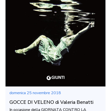
domenica 25 novembre 2018
GOCCE DI VELENO di Valeria Benatti
In occasione della GIORNATA CONTRO LA