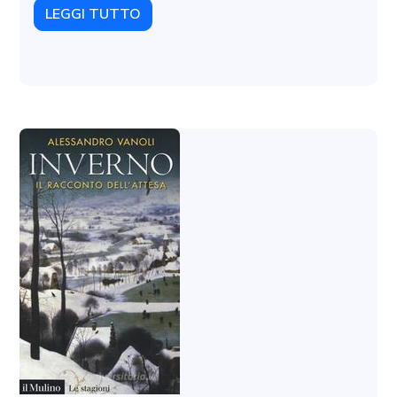
LEGGI TUTTO