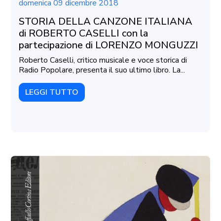
domenica 09 dicembre 2018
STORIA DELLA CANZONE ITALIANA
di ROBERTO CASELLI con la
partecipazione di LORENZO MONGUZZI
Roberto Caselli, critico musicale e voce storica di
Radio Popolare, presenta il suo ultimo libro. La...
LEGGI TUTTO