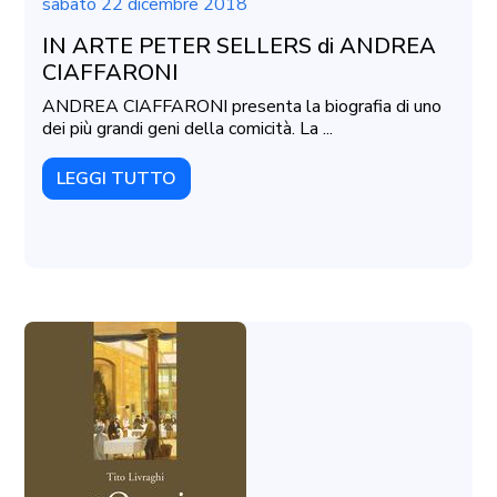
sabato 22 dicembre 2018
IN ARTE PETER SELLERS di ANDREA
CIAFFARONI
ANDREA CIAFFARONI presenta la biografia di uno
dei più grandi geni della comicità. La ...
LEGGI TUTTO