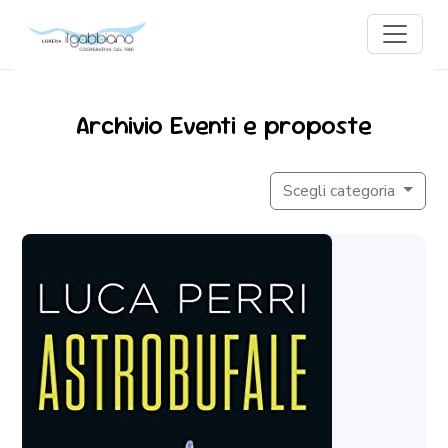
Archivio Eventi e proposte
Scegli categoria