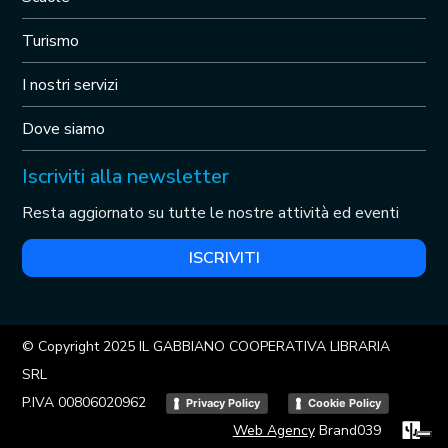
Turismo
I nostri servizi
Dove siamo
Iscriviti alla newsletter
Resta aggiornato su tutte le nostre attività ed eventi
ISCRIVITI
© Copyright 2025 IL GABBIANO COOPERATIVA LIBRARIA
SRL
P.IVA 00806020962
Privacy Policy
Cookie Policy
Web Agency
Brand039