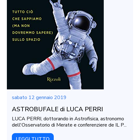
sabato 12 gennaio 2019
ASTROBUFALE di LUCA PERRI
LUCA PERRI, dottorando in Astrofisica, astronomo
dell'Osservatorio di Merate e conferenziere de IL P...
LEGGI TUTTO