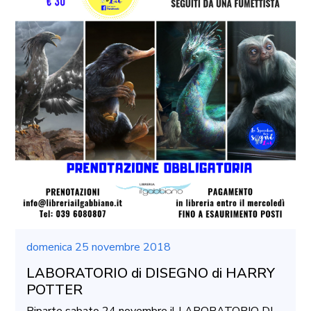
domenica 25 novembre 2018
LABORATORIO di DISEGNO di HARRY
POTTER
Riparte sabato 24 novembre il LABORATORIO DI