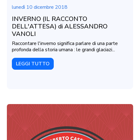
lunedì 10 dicembre 2018
INVERNO (IL RACCONTO
DELL'ATTESA) di ALESSANDRO
VANOLI
Raccontare l'inverno significa parlare di una parte
profonda della storia umana : le grandi glaciazi...
LEGGI TUTTO