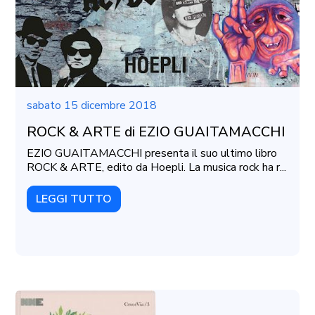
sabato 15 dicembre 2018
ROCK & ARTE di EZIO GUAITAMACCHI
EZIO GUAITAMACCHI presenta il suo ultimo libro
ROCK & ARTE, edito da Hoepli. La musica rock ha r...
LEGGI TUTTO