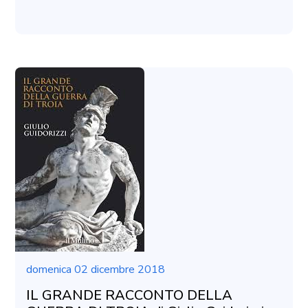
domenica 02 dicembre 2018
IL GRANDE RACCONTO DELLA