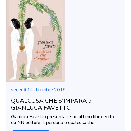
venerdì 14 dicembre 2018
QUALCOSA CHE S'IMPARA di
GIANLUCA FAVETTO
Gianluca Favetto presenta il suo ultimo libro edito
da NN editore. Il perdono è qualcosa che ...