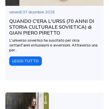
venerdì 07 dicembre 2018
QUANDO C'ERA L'URSS (70 ANNI DI
STORIA CULTURALE SOVIETICA) di
GIAN PIERO PIRETTO
L'universo sovietico ha suscitato per circa
settant'anni entusiasmi e avversioni. Attraverso una
per...
LEGGI TUTTO