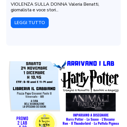
VIOLENZA SULLA DONNA Valeria Benatti,
giornalista e voce stori...
LEGGI TUTTO