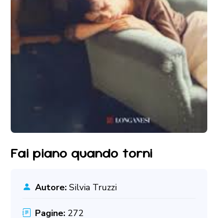
Fai piano quando torni
Autore:
Silvia Truzzi
Pagine:
272