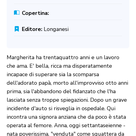
Copertina:
Editore:
Longanesi
Margherita ha trentaquattro anni e un lavoro
che ama. E' bella, ricca ma disperatamente
incapace di superare sia la scomparsa
dell'adorato papà, morto all'improvviso otto anni
prima, sia l'abbandono del fidanzato che l'ha
lasciata senza troppe spiegazioni. Dopo un grave
incidente d'auto si risveglia in ospedale. Qui
incontra una signora anziana che da poco è stata
operata al femore. Anna, oggi settantaseienne -
nata poverissima, "venduta" come sguattera da