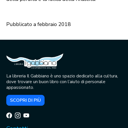
Pubblicato a febbraio 2018
La libreria Il Gabbiano è uno spazio dedicato alla cultura,
dove trovare un buon libro con l’aiuto di personale
appassionato.
SCOPRI DI PIÙ