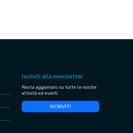
Iscriviti alla newsletter
Resta aggiornato su tutte le nostre
attività ed eventi
ISCRIVITI