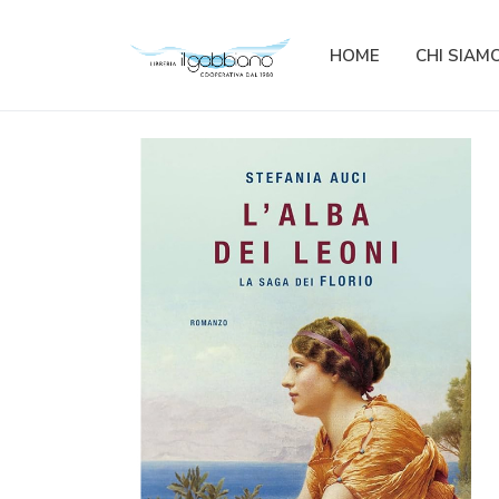
HOME
CHI SIAM