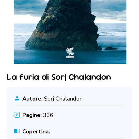
La furia di Sorj Chalandon
Autore:
Sorj Chalandon
Pagine:
336
Copertina: