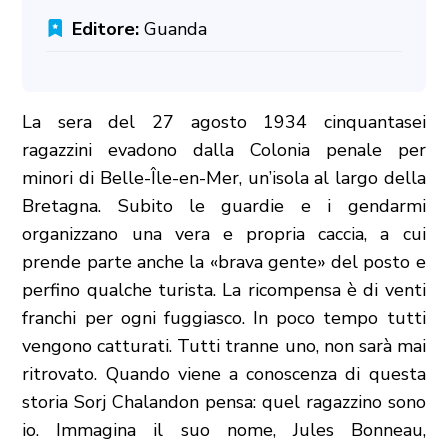
Editore:
Guanda
La sera del 27 agosto 1934 cinquantasei
ragazzini evadono dalla Colonia penale per
minori di Belle-Île-en-Mer, un’isola al largo della
Bretagna. Subito le guardie e i gendarmi
organizzano una vera e propria caccia, a cui
prende parte anche la «brava gente» del posto e
perfino qualche turista. La ricompensa è di venti
franchi per ogni fuggiasco. In poco tempo tutti
vengono catturati. Tutti tranne uno, non sarà mai
ritrovato. Quando viene a conoscenza di questa
storia Sorj Chalandon pensa: quel ragazzino sono
io. Immagina il suo nome, Jules Bonneau,