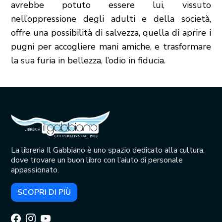
avrebbe potuto essere lui, vissuto
nell’oppressione degli adulti e della società,
offre una possibilità di salvezza, quella di aprire i
pugni per accogliere mani amiche, e trasformare
la sua furia in bellezza, l’odio in fiducia.
La libreria Il Gabbiano è uno spazio dedicato alla cultura,
dove trovare un buon libro con l’aiuto di personale
appassionato.
SCOPRI DI PIÙ