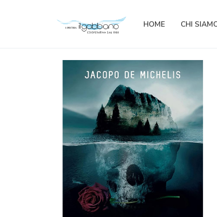
HOME
CHI SIAM