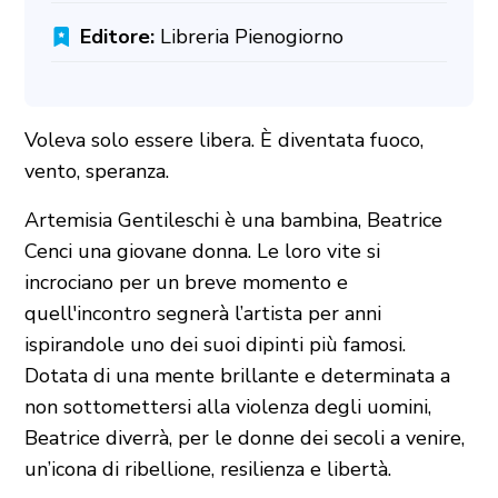
Editore:
Libreria Pienogiorno
Voleva solo essere libera. È diventata fuoco,
vento, speranza.
Artemisia Gentileschi è una bambina, Beatrice
Cenci una giovane donna. Le loro vite si
incrociano per un breve momento e
quell'incontro segnerà l’artista per anni
ispirandole uno dei suoi dipinti più famosi.
Dotata di una mente brillante e determinata a
non sottomettersi alla violenza degli uomini,
Beatrice diverrà, per le donne dei secoli a venire,
un’icona di ribellione, resilienza e libertà.