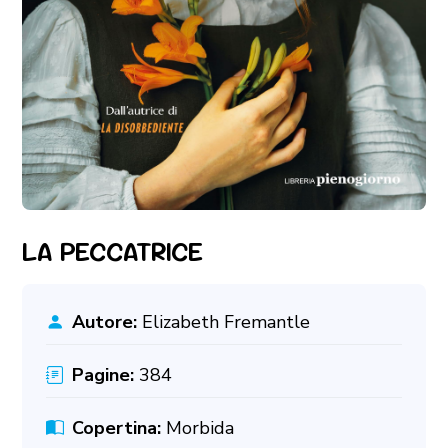
LA PECCATRICE
Autore:
Elizabeth Fremantle
Pagine:
384
Copertina:
Morbida