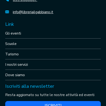
info@libreriailgabbiano.it
Link
Gli eventi
Scuole
Turismo
I nostri servizi
Dove siamo
Iscriviti alla newsletter
Resta aggiornato su tutte le nostre attività ed eventi
ISCRIVITI